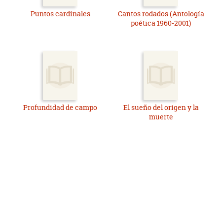
Puntos cardinales
Cantos rodados (Antología
poética 1960-2001)
Profundidad de campo
El sueño del origen y la
muerte