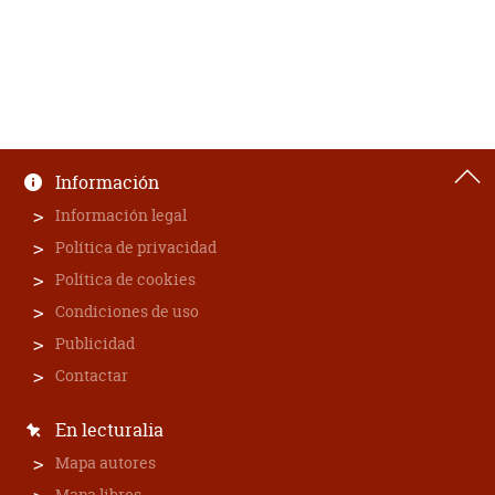
Información
Información legal
Política de privacidad
Política de cookies
Condiciones de uso
Publicidad
Contactar
En lecturalia
Mapa autores
Mapa libros