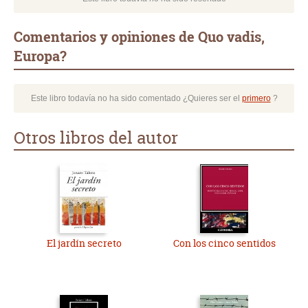
Comentarios y opiniones de Quo vadis,
Europa?
Este libro todavía no ha sido comentado ¿Quieres ser el
primero
?
Otros libros del autor
El jardín secreto
Con los cinco sentidos