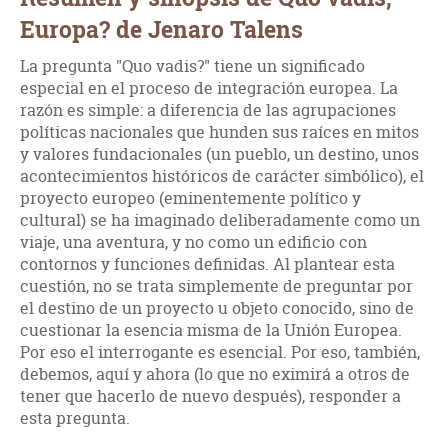
Europa? de Jenaro Talens
La pregunta "Quo vadis?" tiene un significado
especial en el proceso de integración europea. La
razón es simple: a diferencia de las agrupaciones
políticas nacionales que hunden sus raíces en mitos
y valores fundacionales (un pueblo, un destino, unos
acontecimientos históricos de carácter simbólico), el
proyecto europeo (eminentemente político y
cultural) se ha imaginado deliberadamente como un
viaje, una aventura, y no como un edificio con
contornos y funciones definidas. Al plantear esta
cuestión, no se trata simplemente de preguntar por
el destino de un proyecto u objeto conocido, sino de
cuestionar la esencia misma de la Unión Europea.
Por eso el interrogante es esencial. Por eso, también,
debemos, aquí y ahora (lo que no eximirá a otros de
tener que hacerlo de nuevo después), responder a
esta pregunta.