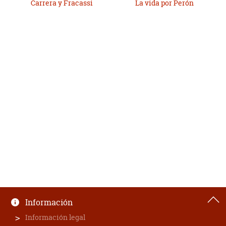
Carrera y Fracassi
La vida por Perón
Información
Información legal