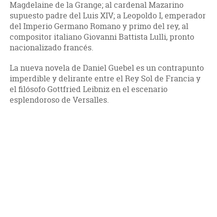
Magdelaine de la Grange; al cardenal Mazarino
supuesto padre del Luis XIV; a Leopoldo I, emperador
del Imperio Germano Romano y primo del rey, al
compositor italiano Giovanni Battista Lulli, pronto
nacionalizado francés.
La nueva novela de Daniel Guebel es un contrapunto
imperdible y delirante entre el Rey Sol de Francia y
el filósofo Gottfried Leibniz en el escenario
esplendoroso de Versalles.