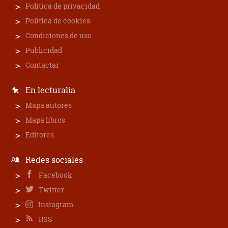
Política de privacidad
Política de cookies
Condiciones de uso
Publicidad
Contactar
En lecturalia
Mapa autores
Mapa libros
Editores
Redes sociales
Facebook
Twitter
Instagram
RSS