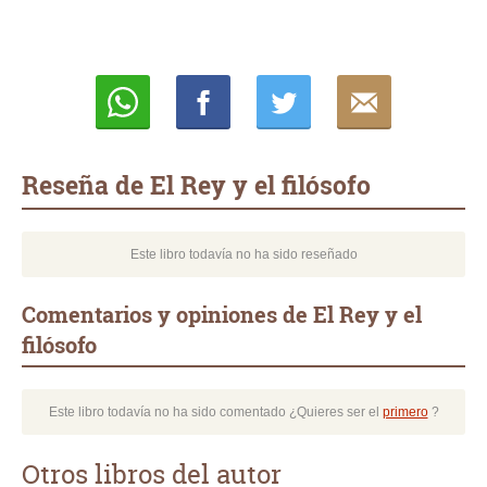
Whatsapp
Compartir
Twittear
E-
mail
Reseña de El Rey y el filósofo
Este libro todavía no ha sido reseñado
Comentarios y opiniones de El Rey y el
filósofo
Este libro todavía no ha sido comentado ¿Quieres ser el
primero
?
Otros libros del autor