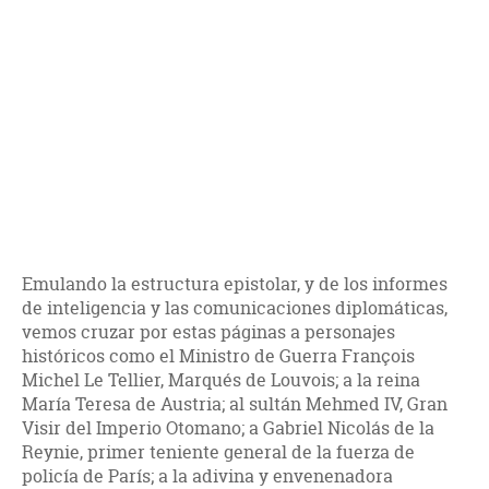
Emulando la estructura epistolar, y de los informes
de inteligencia y las comunicaciones diplomáticas,
vemos cruzar por estas páginas a personajes
históricos como el Ministro de Guerra François
Michel Le Tellier, Marqués de Louvois; a la reina
María Teresa de Austria; al sultán Mehmed IV, Gran
Visir del Imperio Otomano; a Gabriel Nicolás de la
Reynie, primer teniente general de la fuerza de
policía de París; a la adivina y envenenadora