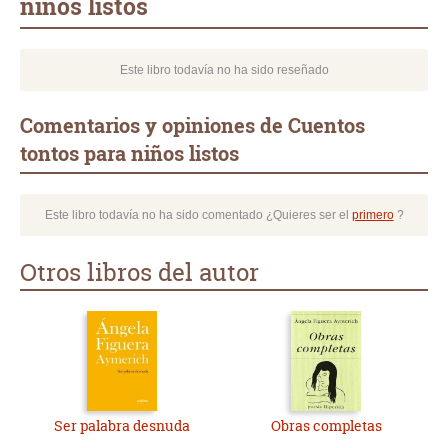
niños listos
Este libro todavía no ha sido reseñado
Comentarios y opiniones de Cuentos
tontos para niños listos
Este libro todavía no ha sido comentado ¿Quieres ser el
primero
?
Otros libros del autor
Ser palabra desnuda
Obras completas