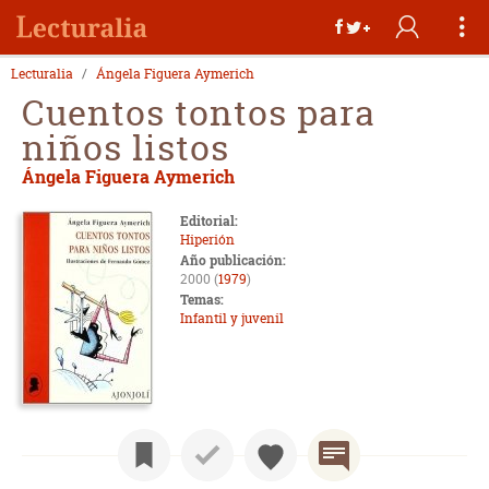
Lecturalia
Ángela Figuera Aymerich
Cuentos tontos para
niños listos
Ángela Figuera Aymerich
Editorial:
Hiperión
Año publicación:
2000 (
1979
)
Temas:
Infantil y juvenil