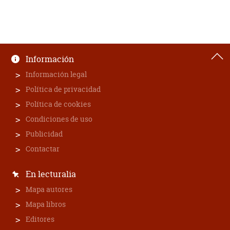
Información
Información legal
Política de privacidad
Política de cookies
Condiciones de uso
Publicidad
Contactar
En lecturalia
Mapa autores
Mapa libros
Editores