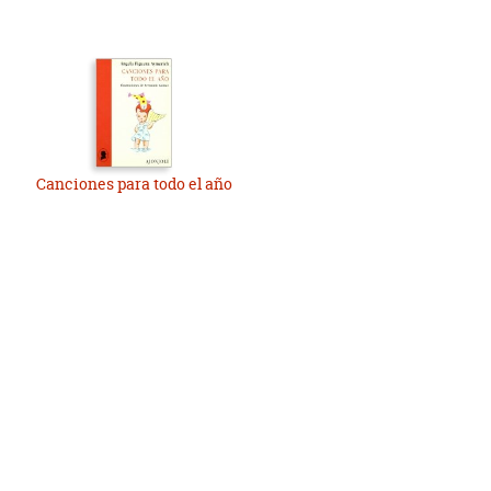
Canciones para todo el año