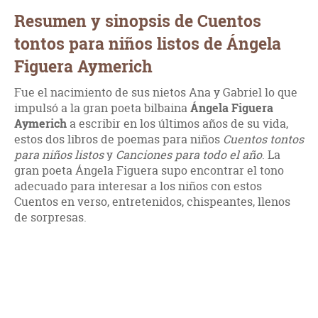
Resumen y sinopsis de Cuentos
tontos para niños listos de Ángela
Figuera Aymerich
Fue el nacimiento de sus nietos Ana y Gabriel lo que
impulsó a la gran poeta bilbaina
Ángela Figuera
Aymerich
a escribir en los últimos años de su vida,
estos dos libros de poemas para niños
Cuentos tontos
para niños listos
y
Canciones para todo el año
. La
gran poeta Ángela Figuera supo encontrar el tono
adecuado para interesar a los niños con estos
Cuentos en verso, entretenidos, chispeantes, llenos
de sorpresas.