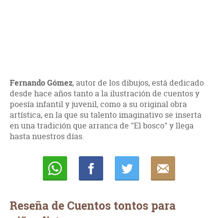
Fernando Gómez
, autor de los dibujos, está dedicado
desde hace años tanto a la ilustración de cuentos y
poesía infantil y juvenil, como a su original obra
artística, en la que su talento imaginativo se inserta
en una tradición que arranca de "El bosco" y llega
hasta nuestros días.
Whatsapp
Compartir
Twittear
E-
mail
Reseña de Cuentos tontos para