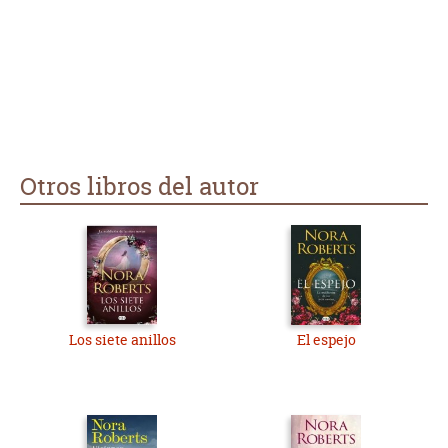
Otros libros del autor
Los siete anillos
El espejo