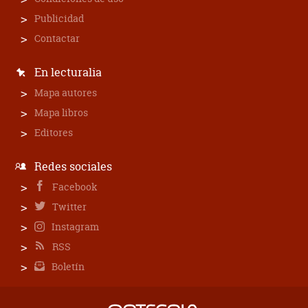
Publicidad
Contactar
En lecturalia
Mapa autores
Mapa libros
Editores
Redes sociales
Facebook
Twitter
Instagram
RSS
Boletín