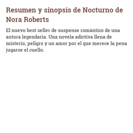
Resumen y sinopsis de Nocturno de
Nora Roberts
El nuevo best seller de suspense romántico de una
autora legendaria. Una novela adictiva llena de
misterio, peligro y un amor por el que merece la pena
jugarse el cuello.