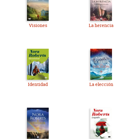
Visiones
La herencia
Identidad
La elección