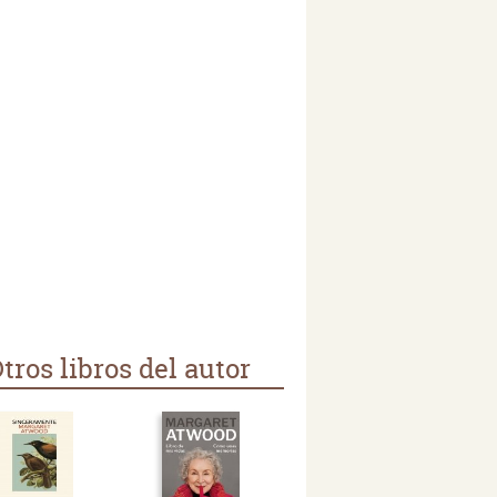
tros libros del autor