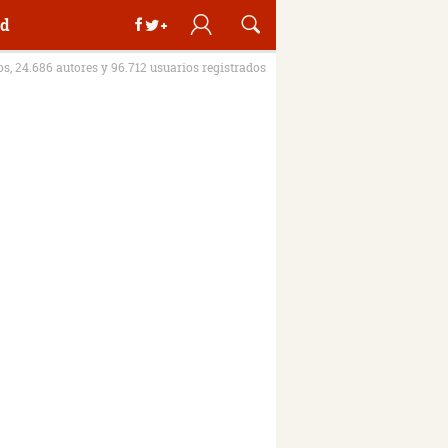
d
ros, 24.686 autores y 96.712 usuarios registrados