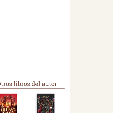
tros libros del autor