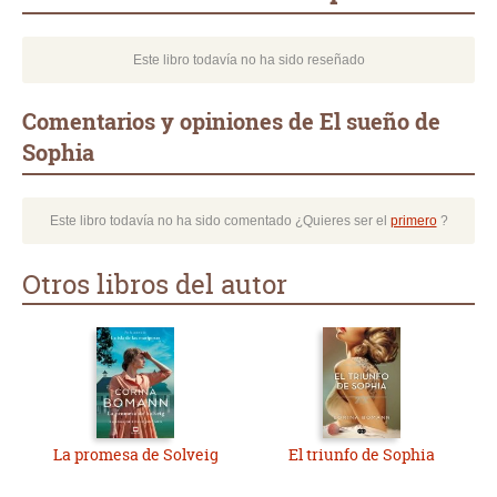
Este libro todavía no ha sido reseñado
Comentarios y opiniones de El sueño de
Sophia
Este libro todavía no ha sido comentado ¿Quieres ser el
primero
?
Otros libros del autor
La promesa de Solveig
El triunfo de Sophia