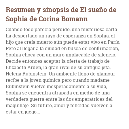
Resumen y sinopsis de El sueño de
Sophia de Corina Bomann
Cuando todo parecía perdido, una misteriosa carta
ha despertado un rayo de esperanza en Sophia: el
hijo que creía muerto aún puede estar vivo en París.
Pero al llegar a la ciudad en busca de confirmación,
Sophia choca con un muro implacable de silencio.
Decide entonces aceptar la oferta de trabajo de
Elizabeth Arden, la gran rival de su antigua jefa,
Helena Rubinstein. Un ambiente lleno de glamour
recibe a la joven química pero cuando madame
Rubinstein vuelve inesperadamente a su vida,
Sophia se encuentra atrapada en medio de una
verdadera guerra entre las dos emperatrices del
maquillaje. Su futuro, amor y felicidad vuelven a
estar en juego...