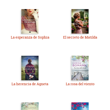
La esperanza de Sophia
El secreto de Matilda
La herencia de Agneta
La rosa del viento