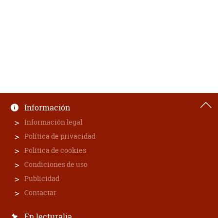
Información
Información legal
Política de privacidad
Política de cookies
Condiciones de uso
Publicidad
Contactar
En lecturalia