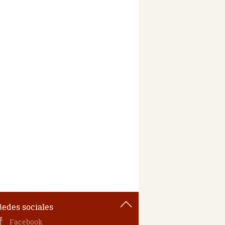
Redes sociales
Facebook