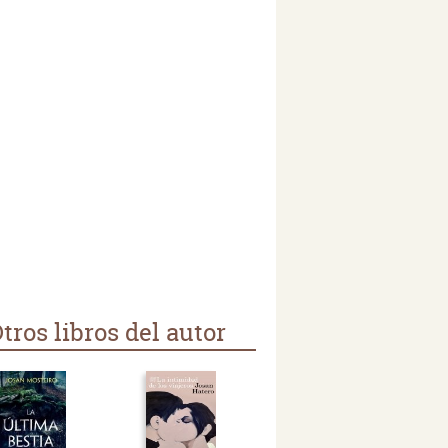
tros libros del autor