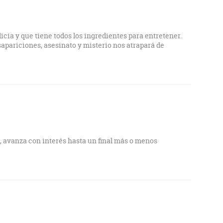
cia y que tiene todos los ingredientes para entretener.
apariciones, asesinato y misterio nos atrapará de
, avanza con interés hasta un final más o menos