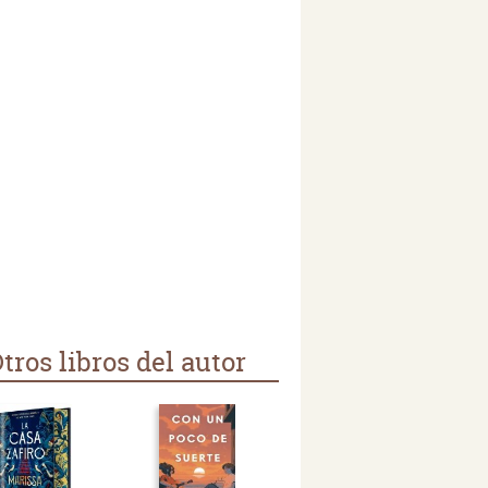
tros libros del autor