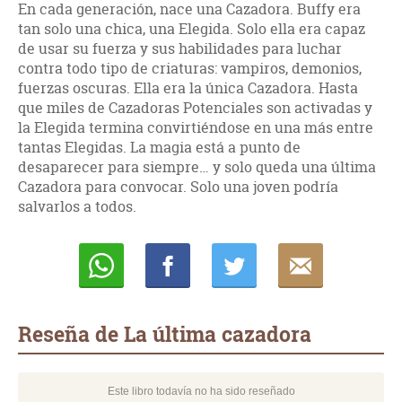
En cada generación, nace una Cazadora. Buffy era
tan solo una chica, una Elegida. Solo ella era capaz
de usar su fuerza y sus habilidades para luchar
contra todo tipo de criaturas: vampiros, demonios,
fuerzas oscuras. Ella era la única Cazadora. Hasta
que miles de Cazadoras Potenciales son activadas y
la Elegida termina convirtiéndose en una más entre
tantas Elegidas. La magia está a punto de
desaparecer para siempre… y solo queda una última
Cazadora para convocar. Solo una joven podría
salvarlos a todos.
Whatsapp
Compartir
Twittear
E-
mail
Reseña de La última cazadora
Este libro todavía no ha sido reseñado