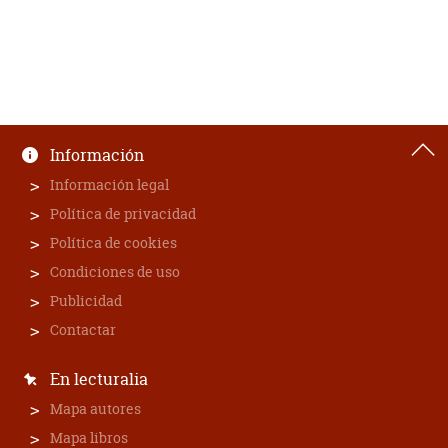
Información
Información legal
Política de privacidad
Política de cookies
Condiciones de uso
Publicidad
Contactar
En lecturalia
Mapa autores
Mapa libros