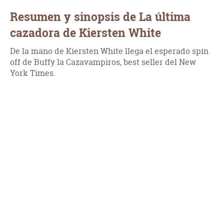
Resumen y sinopsis de La última
cazadora de Kiersten White
De la mano de Kiersten White llega el esperado spin
off de Buffy la Cazavampiros, best seller del New
York Times.