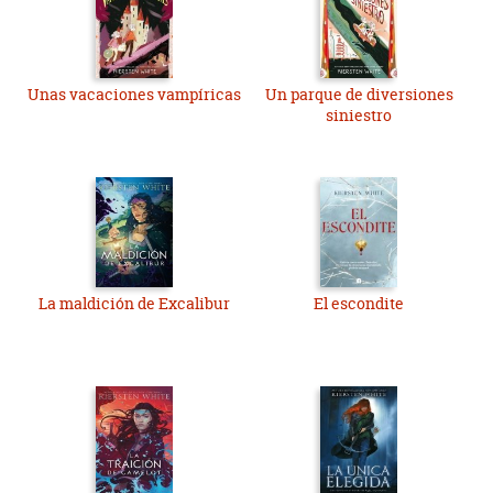
Unas vacaciones vampíricas
Un parque de diversiones
siniestro
La maldición de Excalibur
El escondite