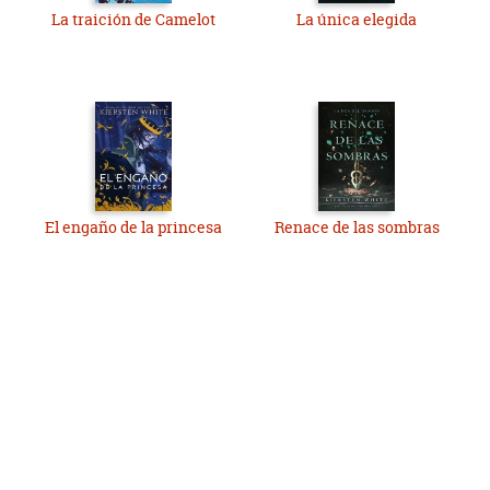
La traición de Camelot
La única elegida
El engaño de la princesa
Renace de las sombras