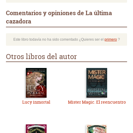
Comentarios y opiniones de La última
cazadora
Este libro todavía no ha sido comentado ¿Quieres ser el
primero
?
Otros libros del autor
Lucy inmortal
Mister Magic. El reencuentro