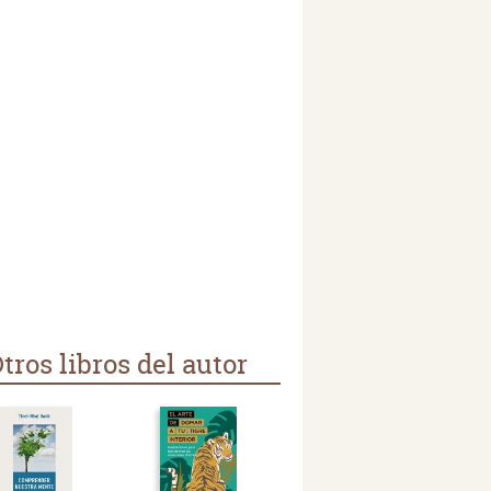
tros libros del autor