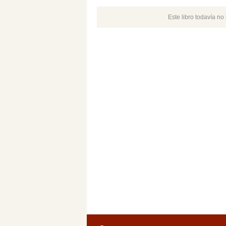
Este libro todavía n