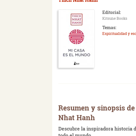
Editorial:
Kitsune Books
Temas:
Espiritualidad y es
Resumen y sinopsis de
Nhat Hanh
Descubre la inspiradora historia 
todo el mundo