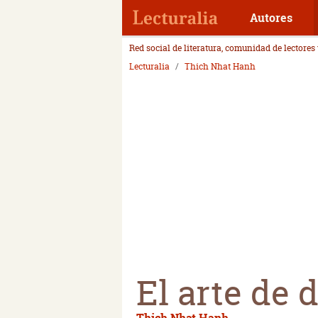
Autores
Red social de literatura, comunidad de lectores
Lecturalia
Thich Nhat Hanh
El arte de 
Thich Nhat Hanh