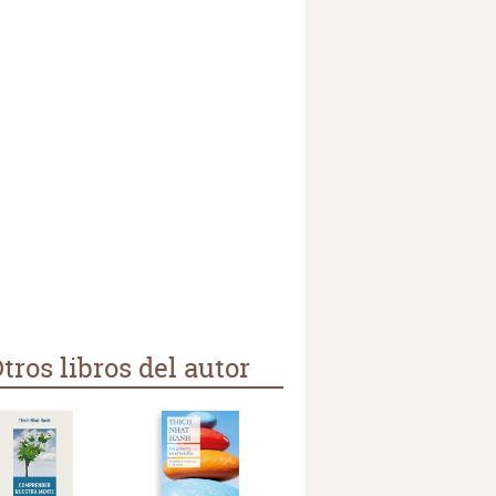
tros libros del autor