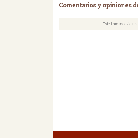
Comentarios y opiniones de 
Este libro todavía n