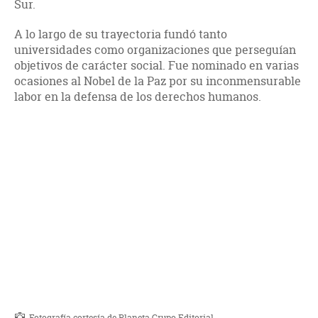
Sur.
A lo largo de su trayectoria fundó tanto
universidades como organizaciones que perseguían
objetivos de carácter social. Fue nominado en varias
ocasiones al Nobel de la Paz por su inconmensurable
labor en la defensa de los derechos humanos.
Fotografía cortesía de Planeta Grupo Editorial