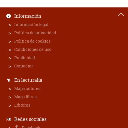
Información
Información legal
Política de privacidad
Política de cookies
Condiciones de uso
Publicidad
Contactar
En lecturalia
Mapa autores
Mapa libros
Editores
Redes sociales
Facebook