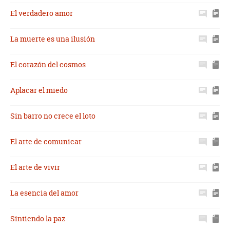
El verdadero amor
La muerte es una ilusión
El corazón del cosmos
Aplacar el miedo
Sin barro no crece el loto
El arte de comunicar
El arte de vivir
La esencia del amor
Sintiendo la paz