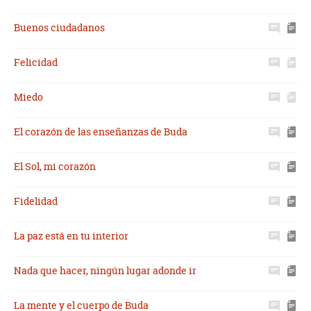
Buenos ciudadanos
Felicidad
Miedo
El corazón de las enseñanzas de Buda
El Sol, mi corazón
Fidelidad
La paz está en tu interior
Nada que hacer, ningún lugar adonde ir
La mente y el cuerpo de Buda