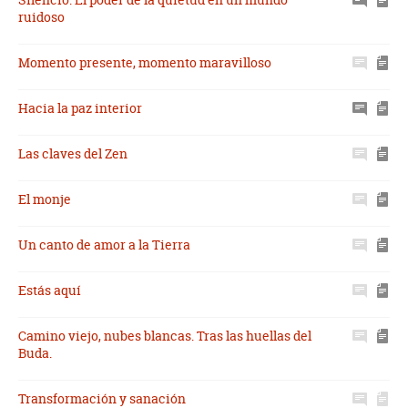
ruidoso
Momento presente, momento maravilloso
Hacia la paz interior
Las claves del Zen
El monje
Un canto de amor a la Tierra
Estás aquí
Camino viejo, nubes blancas. Tras las huellas del
Buda.
Transformación y sanación