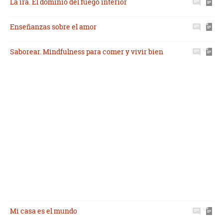
La ira. El dominio del fuego interior
Enseñanzas sobre el amor
Saborear. Mindfulness para comer y vivir bien
Mi casa es el mundo