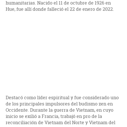
humanitarias. Nacido el 11 de octubre de 1926 en
Hue, fue allí donde falleció el 22 de enero de 2022.
Destacó como líder espiritual y fue considerado uno
de los principales impulsores del budismo zen en
Occidente. Durante la guerra de Vietnam, en cuyo
inicio se exilió a Francia, trabajó en pro de la
reconciliación de Vietnam del Norte y Vietnam del