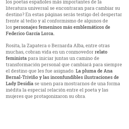
los poetas españoles más importantes de la
literatura universal se encontraran para cambiar su
destino? En estas páginas serás testigo del despertar
frente al tedio y al conformismo de algunos de
los
personajes femeninos más emblemáticos de
Federico García Lorca.
Rosita, la Zapatera o Bernarda Alba, entre otras
muchas, cobran vida en un conmovedor
relato
feminista
para iniciar juntas un camino de
transformación personal que cambiará para siempre
el destino que les fue asignado.
La pluma de Ana
Bernal-Triviño y las inconfundibles ilustraciones de
Lady Desidia
se unen para mostrarnos de una forma
inédita la especial relación entre el poeta y las
mujeres que protagonizaron su obra.