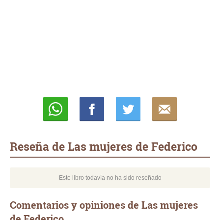
Whatsapp
Compartir
Twittear
E-
mail
Reseña de Las mujeres de Federico
Este libro todavía no ha sido reseñado
Comentarios y opiniones de Las mujeres
de Federico