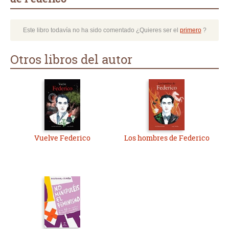
Este libro todavía no ha sido comentado ¿Quieres ser el
primero
?
Otros libros del autor
Vuelve Federico
Los hombres de Federico