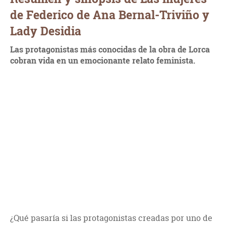
de Federico de Ana Bernal-Triviño y
Lady Desidia
Las protagonistas más conocidas de la obra de Lorca
cobran vida en un emocionante relato feminista.
¿Qué pasaría si las protagonistas creadas por uno de