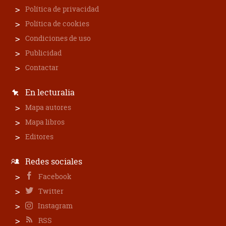
Política de privacidad
Política de cookies
Condiciones de uso
Publicidad
Contactar
En lecturalia
Mapa autores
Mapa libros
Editores
Redes sociales
Facebook
Twitter
Instagram
RSS