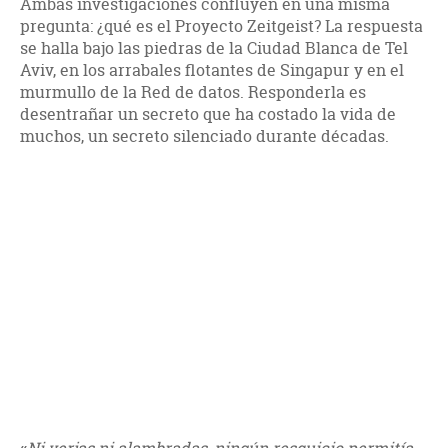
Ambas investigaciones confluyen en una misma
pregunta: ¿qué es el Proyecto Zeitgeist? La respuesta
se halla bajo las piedras de la Ciudad Blanca de Tel
Aviv, en los arrabales flotantes de Singapur y en el
murmullo de la Red de datos. Responderla es
desentrañar un secreto que ha costado la vida de
muchos, un secreto silenciado durante décadas.
«