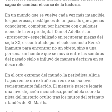
capaz de cambiar el curso de la historia.
En un mundo que se vuelve cada vez más intangible,
los poderosos, nostálgicos de un pasado que apenas
conocieron, compiten por hacerse con cualquier
icono de la era predigital. Daniel Adelbert, un
«prospector» especializado en recuperar piezas del
siglo XX, es contratado por el coleccionista Kenzô
Inamura para encontrar no un objeto, sino a una
persona: un hombre que se movió entre las sombras
del pasado siglo e influyó de manera decisiva en su
desarrollo.
En el otro extremo del mundo, la periodista Alicia
Lagos recibe un extraño correo de su exnovio
recientemente fallecido. El mensaje parece legarle
una investigación inconclusa, poniéndola sobre la
pista del misterio oculto tras los muros del orfanato
irlandés de St. Martha.