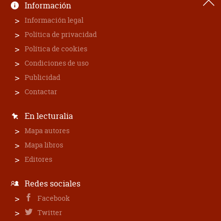
Información
Información legal
Política de privacidad
Política de cookies
Condiciones de uso
Publicidad
Contactar
En lecturalia
Mapa autores
Mapa libros
Editores
Redes sociales
Facebook
Twitter