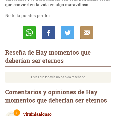
que convierten la vida en algo maravilloso.
No te la puedes perder.
Whatsapp
Compartir
Twittear
E-
mail
Reseña de Hay momentos que
deberían ser eternos
Este libro todavía no ha sido reseñado
Comentarios y opiniones de Hay
momentos que deberían ser eternos
1
virginiaalonso