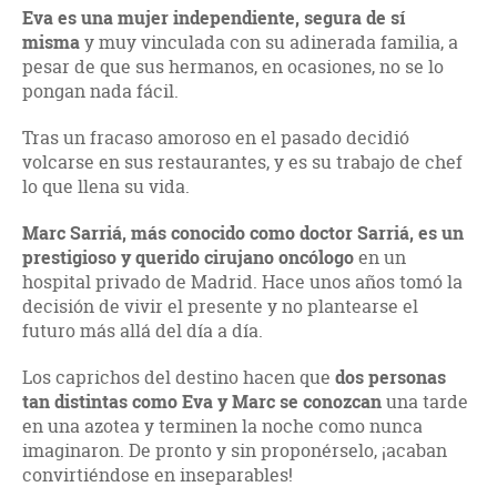
Eva es una mujer independiente, segura de sí
misma
y muy vinculada con su adinerada familia, a
pesar de que sus hermanos, en ocasiones, no se lo
pongan nada fácil.
Tras un fracaso amoroso en el pasado decidió
volcarse en sus restaurantes, y es su trabajo de chef
lo que llena su vida.
Marc Sarriá, más conocido como doctor Sarriá, es un
prestigioso y querido cirujano oncólogo
en un
hospital privado de Madrid. Hace unos años tomó la
decisión de vivir el presente y no plantearse el
futuro más allá del día a día.
Los caprichos del destino hacen que
dos personas
tan distintas como Eva y Marc se conozcan
una tarde
en una azotea y terminen la noche como nunca
imaginaron. De pronto y sin proponérselo, ¡acaban
convirtiéndose en inseparables!