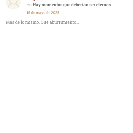
Hay momentos que deberían ser eternos
16 de mayo de 2025
Más de lo mismo. Qué aburrimiento...