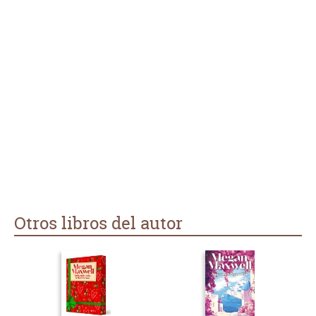
Otros libros del autor