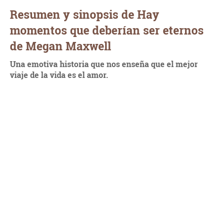
Resumen y sinopsis de Hay
momentos que deberían ser eternos
de Megan Maxwell
Una emotiva historia que nos enseña que el mejor
viaje de la vida es el amor.