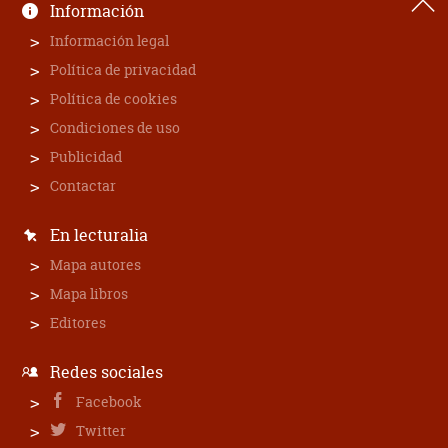
Información
Información legal
Política de privacidad
Política de cookies
Condiciones de uso
Publicidad
Contactar
En lecturalia
Mapa autores
Mapa libros
Editores
Redes sociales
Facebook
Twitter