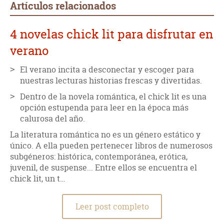
Artículos relacionados
4 novelas chick lit para disfrutar en
verano
El verano incita a desconectar y escoger para
nuestras lecturas historias frescas y divertidas.
Dentro de la novela romántica, el chick lit es una
opción estupenda para leer en la época más
calurosa del año.
La literatura romántica no es un género estático y
único. A ella pueden pertenecer libros de numerosos
subgéneros: histórica, contemporánea, erótica,
juvenil, de suspense... Entre ellos se encuentra el
chick lit, un t…
Leer post completo