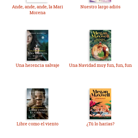
Ande, ande, ande, la Mari
Nuestro largo adiós
Morena
Una herencia salvaje
Una Navidad muy fun, fun, fun
Libre como el viento
¿Tú lo harías?