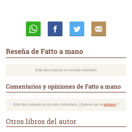
Whatsapp
Compartir
Twittear
E-
mail
Reseña de Fatto a mano
Este libro todavía no ha sido reseñado
Comentarios y opiniones de Fatto a mano
Este libro todavía no ha sido comentado ¿Quieres ser el
primero
?
Otros libros del autor