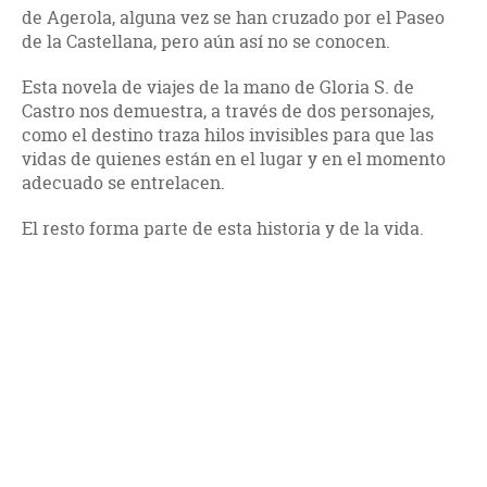
de Agerola, alguna vez se han cruzado por el Paseo
de la Castellana, pero aún así no se conocen.
Esta novela de viajes de la mano de Gloria S. de
Castro nos demuestra, a través de dos personajes,
como el destino traza hilos invisibles para que las
vidas de quienes están en el lugar y en el momento
adecuado se entrelacen.
El resto forma parte de esta historia y de la vida.