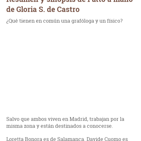
de Gloria S. de Castro
¿Qué tienen en común una grafóloga y un físico?
Salvo que ambos viven en Madrid, trabajan por la
misma zona y están destinados a conocerse.
Loretta Bonora es de Salamanca. Davide Cuomo es