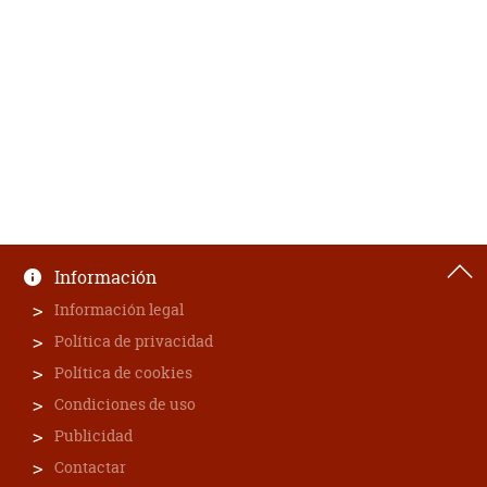
Información
Información legal
Política de privacidad
Política de cookies
Condiciones de uso
Publicidad
Contactar