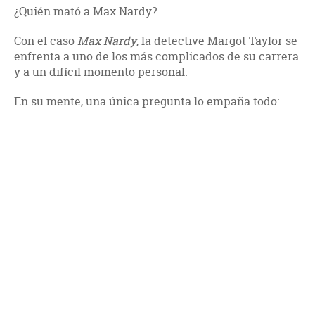
¿Quién mató a Max Nardy?
Con el caso
Max Nardy
, la detective Margot Taylor se
enfrenta a uno de los más complicados de su carrera
y a un difícil momento personal.
En su mente, una única pregunta lo empaña todo: