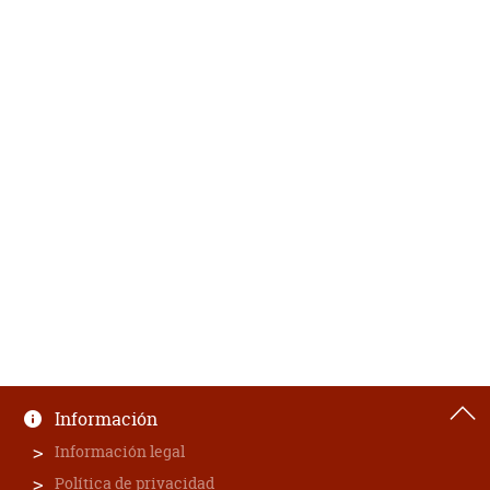
Información
Información legal
Política de privacidad