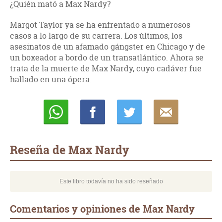
¿Quién mató a Max Nardy?
Margot Taylor ya se ha enfrentado a numerosos
casos a lo largo de su carrera. Los últimos, los
asesinatos de un afamado gángster en Chicago y de
un boxeador a bordo de un transatlántico. Ahora se
trata de la muerte de Max Nardy, cuyo cadáver fue
hallado en una ópera.
Whatsapp
Compartir
Twittear
E-
mail
Reseña de Max Nardy
Este libro todavía no ha sido reseñado
Comentarios y opiniones de Max Nardy