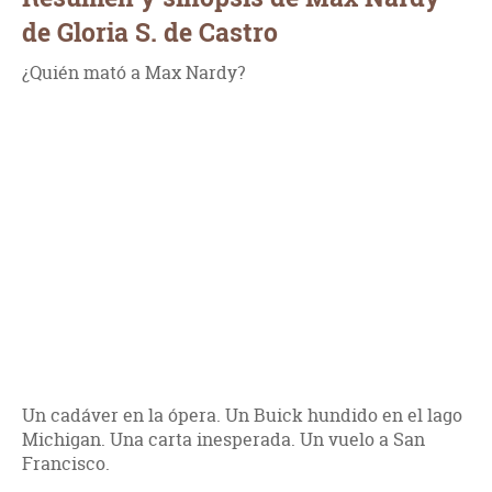
de Gloria S. de Castro
¿Quién mató a Max Nardy?
Un cadáver en la ópera. Un Buick hundido en el lago
Michigan. Una carta inesperada. Un vuelo a San
Francisco.