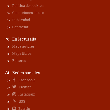
Política de cookies
Condiciones de uso
Publicidad
Contactar
En lecturalia
Mapa autores
Mapa libros
Editores
Redes sociales
Facebook
Twitter
Instagram
RSS
Boletín