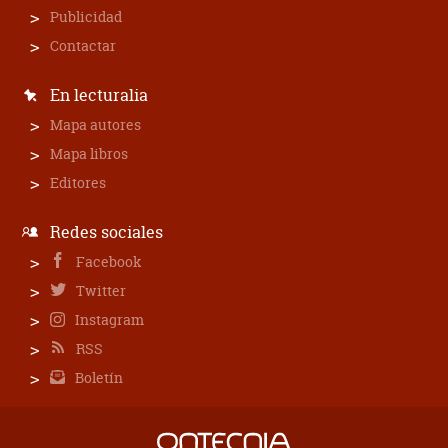
Publicidad
Contactar
En lecturalia
Mapa autores
Mapa libros
Editores
Redes sociales
Facebook
Twitter
Instagram
RSS
Boletín