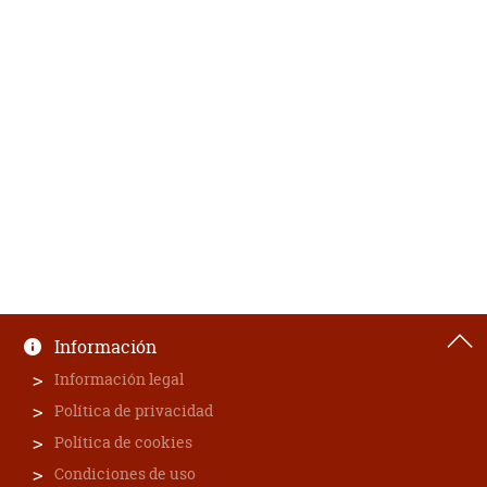
Información
Información legal
Política de privacidad
Política de cookies
Condiciones de uso