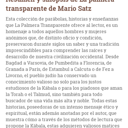
transparente de Mario Satz
Esta colección de parábolas, historias y enseñanzas
que La Palmera Transparente ofrece al lector, es un
homenaje a todos aquellos hombres y mujeres
anónimos que, de distinto oficio y condición,
preservaron durante siglos un saber y una tradición
imprescindibles para comprender las raíces y
desarrollo de nuestra civilización occidental. Desde
Bagdad a Varsovia, de Pumbedita a Florencia, de
Granada a París, de Estambul a Calcuta o de Fez a
Livorno, el pueblo judío ha conservado un
conocimiento valioso no solo para los justos
estudiosos de la Kábala o para los piadosos que aman
la Torah o el Talmud, sino también para todo
buscador de una vida más alta y noble. Todas estas
historias, poseedoras de un intenso mensaje ético y
espiritual, están además anotadas por el autor, que
muestra cómo a través de los métodos de lectura que
propone la Kábala, estas adquieren valiosos matices