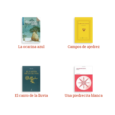
La ocarina azul
Campos de ajedrez
El canto de la lluvia
Una piedrecita blanca