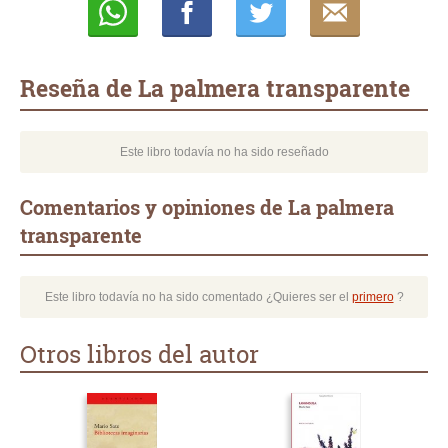
Whatsapp
Compartir
Twittear
E-
mail
Reseña de La palmera transparente
Este libro todavía no ha sido reseñado
Comentarios y opiniones de La palmera
transparente
Este libro todavía no ha sido comentado ¿Quieres ser el
primero
?
Otros libros del autor