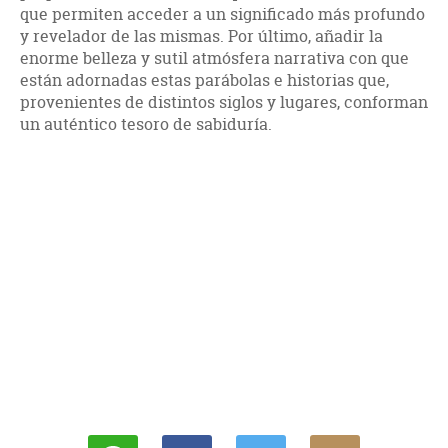
que permiten acceder a un significado más profundo
y revelador de las mismas. Por último, añadir la
enorme belleza y sutil atmósfera narrativa con que
están adornadas estas parábolas e historias que,
provenientes de distintos siglos y lugares, conforman
un auténtico tesoro de sabiduría.