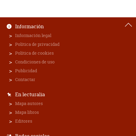
Información
Información legal
Política de privacidad
Política de cookies
Condiciones de uso
Publicidad
Contactar
En lecturalia
Mapa autores
Mapa libros
Editores