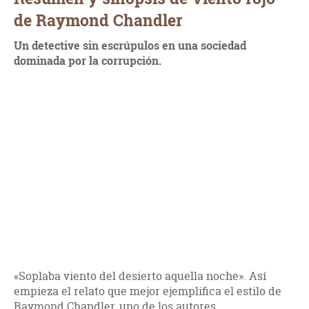
de Raymond Chandler
Un detective sin escrúpulos en una sociedad
dominada por la corrupción.
«Soplaba viento del desierto aquella noche». Así
empieza el relato que mejor ejemplifica el estilo de
Raymond Chandler, uno de los autores