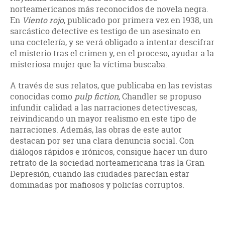
norteamericanos más reconocidos de novela negra.
En
Viento rojo
, publicado por primera vez en 1938, un
sarcástico detective es testigo de un asesinato en
una coctelería, y se verá obligado a intentar descifrar
el misterio tras el crimen y, en el proceso, ayudar a la
misteriosa mujer que la víctima buscaba.
A través de sus relatos, que publicaba en las revistas
conocidas como
pulp fiction
, Chandler se propuso
infundir calidad a las narraciones detectivescas,
reivindicando un mayor realismo en este tipo de
narraciones. Además, las obras de este autor
destacan por ser una clara denuncia social. Con
diálogos rápidos e irónicos, consigue hacer un duro
retrato de la sociedad norteamericana tras la Gran
Depresión, cuando las ciudades parecían estar
dominadas por mafiosos y policías corruptos.