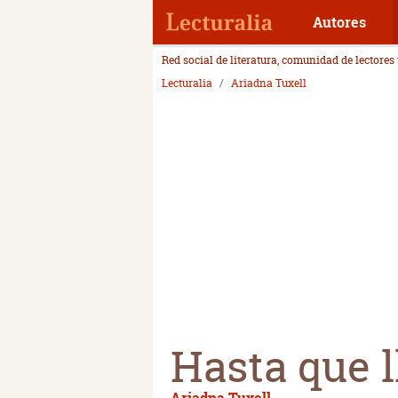
Autores
Red social de literatura, comunidad de lectores
Lecturalia
Ariadna Tuxell
Hasta que l
Ariadna Tuxell