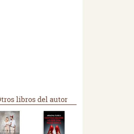
tros libros del autor