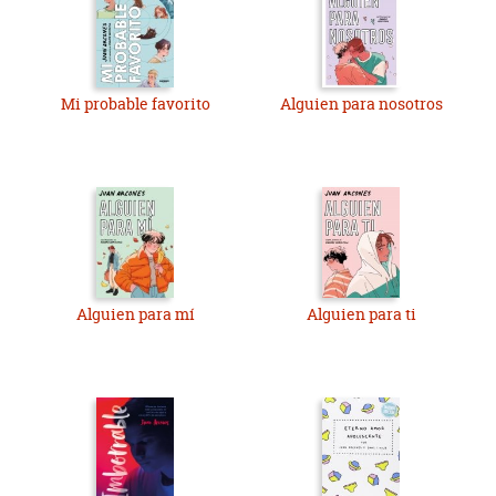
Mi probable favorito
Alguien para nosotros
Alguien para mí
Alguien para ti