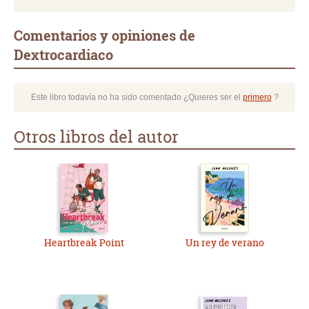
Comentarios y opiniones de
Dextrocardiaco
Este libro todavía no ha sido comentado ¿Quieres ser el
primero
?
Otros libros del autor
Heartbreak Point
Un rey de verano