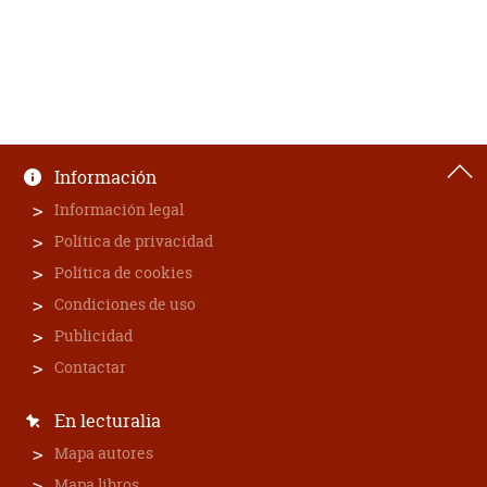
Información
Información legal
Política de privacidad
Política de cookies
Condiciones de uso
Publicidad
Contactar
En lecturalia
Mapa autores
Mapa libros