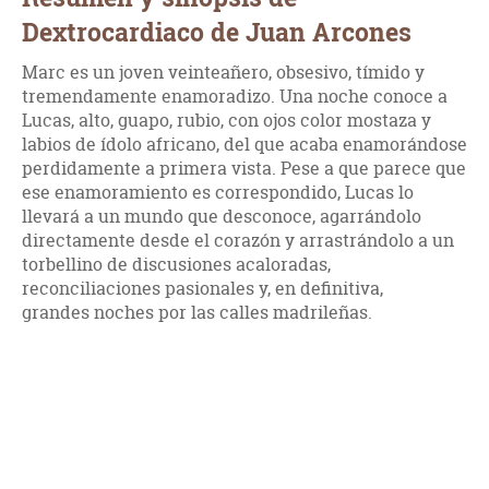
Dextrocardiaco de Juan Arcones
Marc es un joven veinteañero, obsesivo, tímido y
tremendamente enamoradizo. Una noche conoce a
Lucas, alto, guapo, rubio, con ojos color mostaza y
labios de ídolo africano, del que acaba enamorándose
perdidamente a primera vista. Pese a que parece que
ese enamoramiento es correspondido, Lucas lo
llevará a un mundo que desconoce, agarrándolo
directamente desde el corazón y arrastrándolo a un
torbellino de discusiones acaloradas,
reconciliaciones pasionales y, en definitiva,
grandes noches por las calles madrileñas.