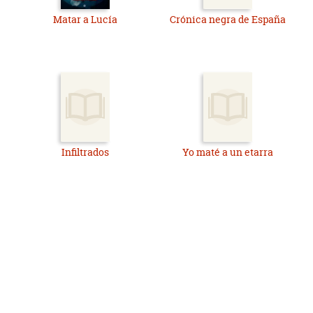
Matar a Lucía
Crónica negra de España
Infiltrados
Yo maté a un etarra