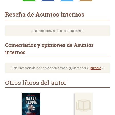
Whatsapp
Compartir
Twittear
E-
mail
Reseña de Asuntos internos
Este libro todavía no ha sido reseñado
Comentarios y opiniones de Asuntos
internos
Este libro todavía no ha sido comentado ¿Quieres ser el
primero
?
Otros libros del autor