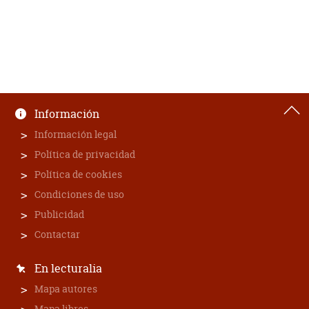
Información
Información legal
Política de privacidad
Política de cookies
Condiciones de uso
Publicidad
Contactar
En lecturalia
Mapa autores
Mapa libros