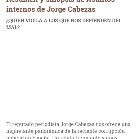
internos de Jorge Cabezas
¿QUIÉN VIGILA A LOS QUE NOS DEFIENDEN DEL
MAL?
El reputado periodista Jorge Cabezas nos ofrece una
inquietante panorámica de la reciente corrupción
policial en España. Un relato trepidante y unas