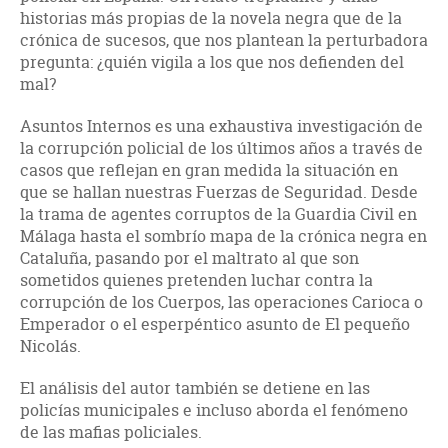
historias más propias de la novela negra que de la
crónica de sucesos, que nos plantean la perturbadora
pregunta: ¿quién vigila a los que nos defienden del
mal?
Asuntos Internos es una exhaustiva investigación de
la corrupción policial de los últimos años a través de
casos que reflejan en gran medida la situación en
que se hallan nuestras Fuerzas de Seguridad. Desde
la trama de agentes corruptos de la Guardia Civil en
Málaga hasta el sombrío mapa de la crónica negra en
Cataluña, pasando por el maltrato al que son
sometidos quienes pretenden luchar contra la
corrupción de los Cuerpos, las operaciones Carioca o
Emperador o el esperpéntico asunto de El pequeño
Nicolás.
El análisis del autor también se detiene en las
policías municipales e incluso aborda el fenómeno
de las mafias policiales.