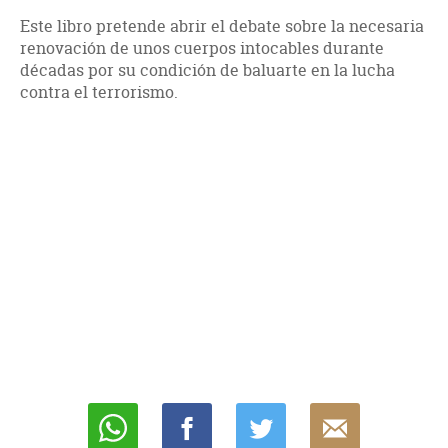
Este libro pretende abrir el debate sobre la necesaria
renovación de unos cuerpos intocables durante
décadas por su condición de baluarte en la lucha
contra el terrorismo.