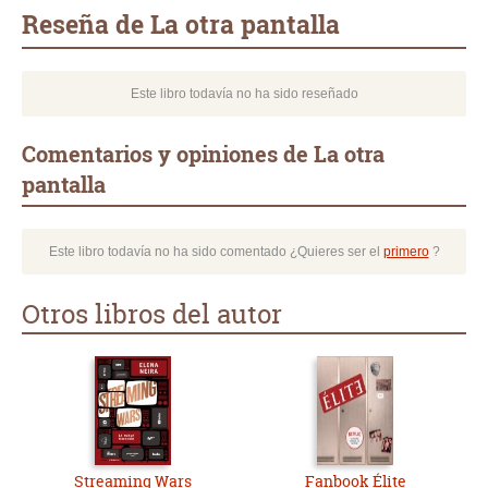
mail
Reseña de La otra pantalla
Este libro todavía no ha sido reseñado
Comentarios y opiniones de La otra
pantalla
Este libro todavía no ha sido comentado ¿Quieres ser el
primero
?
Otros libros del autor
Streaming Wars
Fanbook Élite