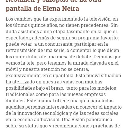
pantalla de Elena Neira
Los cambios que ha experimentado la televisión, en
los últimos quince años, no tienen precedentes. Sin
duda asistimos a una etapa fascinante en la que el
espectador, además de seguir su programa favorito,
puede votar a un concursante, participar en la
retransmisión de una serie, o comentar lo que dicen
los contertulios de una mesa de debate. Decimos que
vemos la tele, pero tenemos la mirada clavada en el
móvil y nuestra atención no se centra,
exclusivamente, en su pantalla. Esta nueva situación
ha aterrizado en nuestras vidas con muchas
posibilidades bajo el brazo, tanto para los modelos
tradicionales como para las nuevas empresas
digitales. Este manual ofrece una guía para todas
aquellas personas interesadas en conocer el impacto
de la innovación tecnológica y de las redes sociales
en la escena audiovisual. Una visión panorámica
sobre su status quo y recomendaciones prácticas de