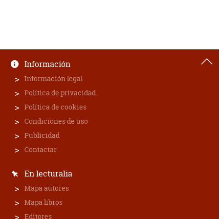
Información
Información legal
Política de privacidad
Política de cookies
Condiciones de uso
Publicidad
Contactar
En lecturalia
Mapa autores
Mapa libros
Editores