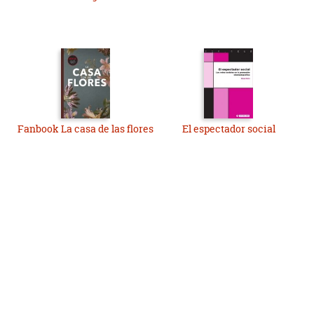
Fanbook La casa de las flores
El espectador social