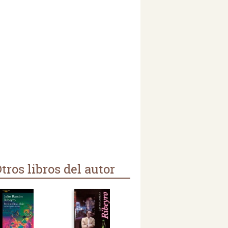
tros libros del autor