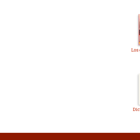
Los 
Dic