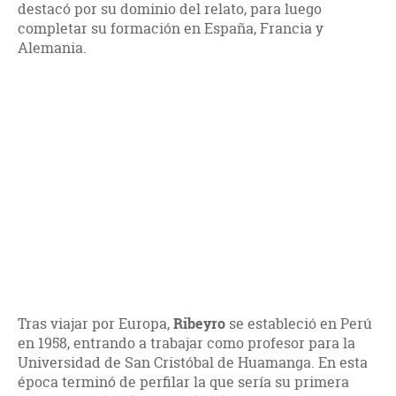
destacó por su dominio del relato, para luego
completar su formación en España, Francia y
Alemania.
Tras viajar por Europa,
Ribeyro
se estableció en Perú
en 1958, entrando a trabajar como profesor para la
Universidad de San Cristóbal de Huamanga. En esta
época terminó de perfilar la que sería su primera