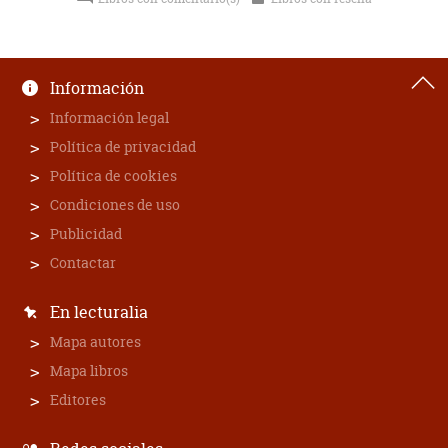
Información
Información legal
Política de privacidad
Política de cookies
Condiciones de uso
Publicidad
Contactar
En lecturalia
Mapa autores
Mapa libros
Editores