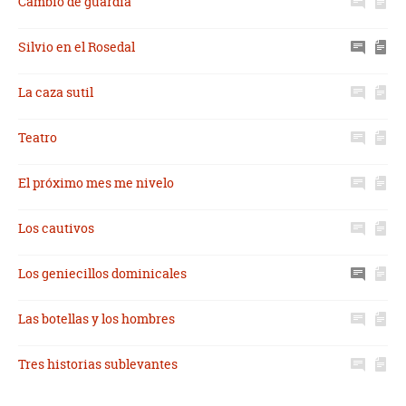
Cambio de guardia
Silvio en el Rosedal
La caza sutil
Teatro
El próximo mes me nivelo
Los cautivos
Los geniecillos dominicales
Las botellas y los hombres
Tres historias sublevantes