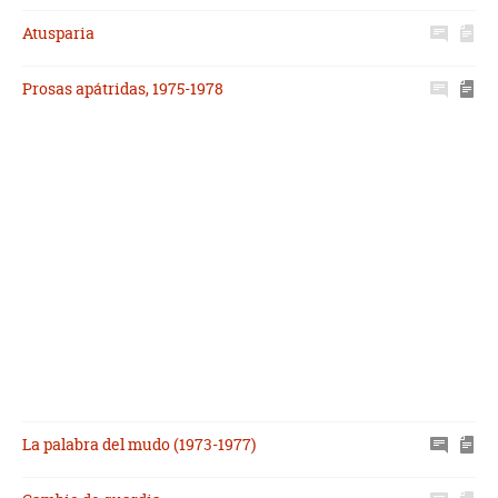
Atusparia
Prosas apátridas, 1975-1978
La palabra del mudo (1973-1977)