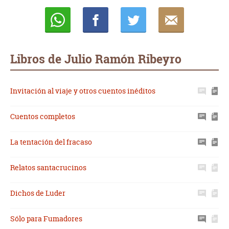
Whatsapp
Compartir
Twittear
E-
mail
Libros de Julio Ramón Ribeyro
Invitación al viaje y otros cuentos inéditos
Cuentos completos
La tentación del fracaso
Relatos santacrucinos
Dichos de Luder
Sólo para Fumadores