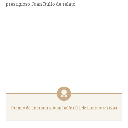
prestigioso Juan Rulfo de relato.
Premio de Literatura Juan Rulfo (FIL de Literatura) 1994