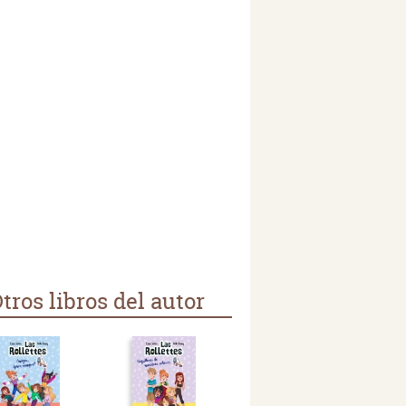
tros libros del autor