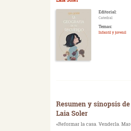
Editorial:
Catedral
Temas:
Infantil y juvenil
Resumen y sinopsis de 
Laia Soler
«Reformar la casa. Venderla. Ma