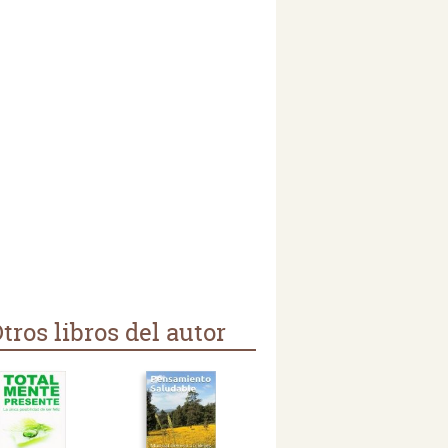
tros libros del autor