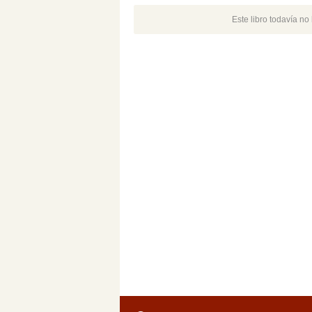
Este libro todavía n