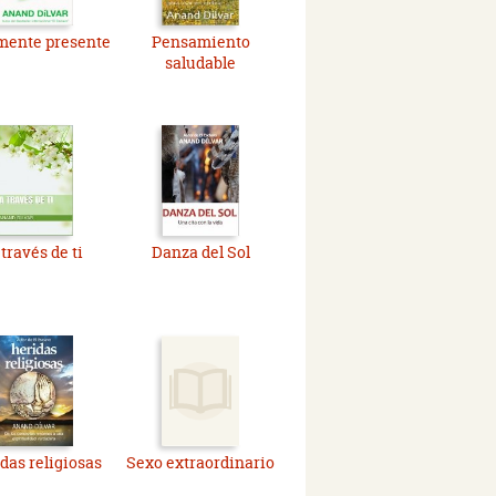
mente presente
Pensamiento
saludable
través de ti
Danza del Sol
das religiosas
Sexo extraordinario