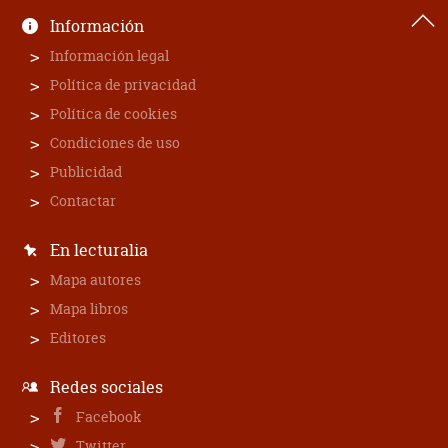
Información
Información legal
Política de privacidad
Política de cookies
Condiciones de uso
Publicidad
Contactar
En lecturalia
Mapa autores
Mapa libros
Editores
Redes sociales
Facebook
Twitter