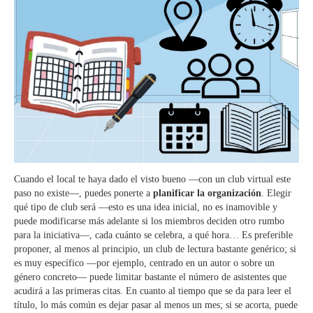
Cuando el local te haya dado el visto bueno —con un club virtual este
paso no existe—, puedes ponerte a
planificar la organización
. Elegir
qué tipo de club será —esto es una idea inicial, no es inamovible y
puede modificarse más adelante si los miembros deciden otro rumbo
para la iniciativa—, cada cuánto se celebra, a qué hora… Es preferible
proponer, al menos al principio, un club de lectura bastante genérico; si
es muy específico —por ejemplo, centrado en un autor o sobre un
género concreto— puede limitar bastante el número de asistentes que
acudirá a las primeras citas. En cuanto al tiempo que se da para leer el
título, lo más común es dejar pasar al menos un mes; si se acorta, puede