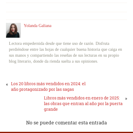
Yolanda Galiana
Lectora empedernida desde que tiene uso de razón. Disfruta
perdiéndose entre las hojas de cualquier buena historia que caiga en
sus manos y compartiendo las reseñas de sus lecturas en su propio
blog literario, donde da rienda suelta a sus opiniones.
«
Los 20 libros más vendidos en 2024: el
año protagonizado por las sagas
Libros más vendidos en enero de 2025:
»
las obras que entran al año por la puerta
grande
No se puede comentar esta entrada