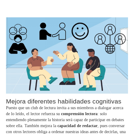
Mejora diferentes habilidades cognitivas
Puesto que un club de lectura invita a sus miembros a dialogar acerca
de lo leído, el lector refuerza su
comprensión lectora
: solo
entendiendo plenamente la historia será capaz de participar en debates
sobre ella. También mejora la
capacidad de redactar
, pues conversar
con otros lectores obliga a ordenar nuestras ideas antes de decirlas, una