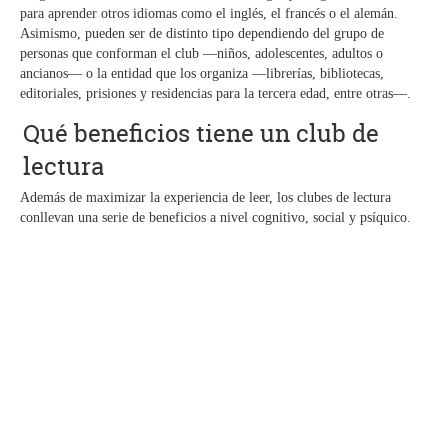
para aprender otros idiomas como el inglés, el francés o el alemán.
Asimismo, pueden ser de distinto tipo dependiendo del grupo de
personas que conforman el club —niños, adolescentes, adultos o
ancianos— o la entidad que los organiza —librerías, bibliotecas,
editoriales, prisiones y residencias para la tercera edad, entre otras—.
Qué beneficios tiene un club de
lectura
Además de maximizar la experiencia de leer, los clubes de lectura
conllevan una serie de beneficios a nivel cognitivo, social y psíquico.