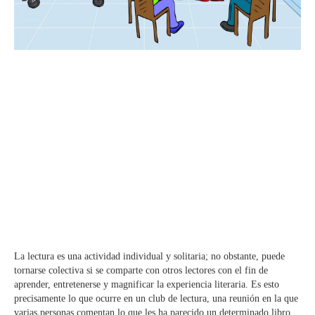
La lectura es una actividad individual y solitaria; no obstante, puede
tornarse colectiva si se comparte con otros lectores con el fin de
aprender, entretenerse y magnificar la experiencia literaria. Es esto
precisamente lo que ocurre en un club de lectura, una reunión en la que
varias personas comentan lo que les ha parecido un determinado libro