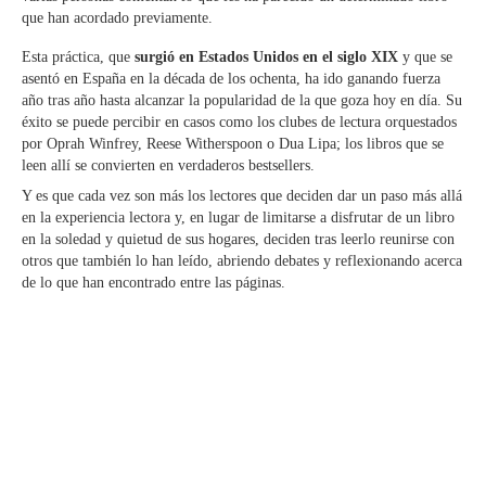
que han acordado previamente.
Esta práctica, que
surgió en Estados Unidos en el siglo XIX
y que se
asentó en España en la década de los ochenta, ha ido ganando fuerza
año tras año hasta alcanzar la popularidad de la que goza hoy en día. Su
éxito se puede percibir en casos como los clubes de lectura orquestados
por Oprah Winfrey, Reese Witherspoon o Dua Lipa; los libros que se
leen allí se convierten en verdaderos bestsellers.
Y es que cada vez son más los lectores que deciden dar un paso más allá
en la experiencia lectora y, en lugar de limitarse a disfrutar de un libro
en la soledad y quietud de sus hogares, deciden tras leerlo reunirse con
otros que también lo han leído, abriendo debates y reflexionando acerca
de lo que han encontrado entre las páginas.