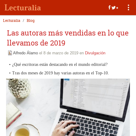
Lecturalia
Blog
Las autoras más vendidas en lo que
llevamos de 2019
Alfredo Álamo
el 8 de marzo de 2019 en
Divulgación
¿Qué escritoras están destacando en el mundo editorial?
Tras dos meses de 2019 hay varias autoras en el Top-10.