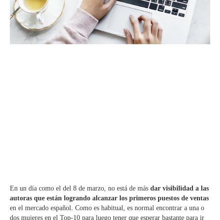
En un día como el del 8 de marzo, no está de más
dar visibilidad a las
autoras que están logrando alcanzar los primeros puestos de ventas
en el mercado español. Como es habitual, es normal encontrar a una o
dos mujeres en el Top-10 para luego tener que esperar bastante para ir