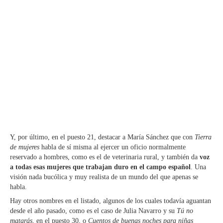
Y, por último, en el puesto 21, destacar a María Sánchez que con
Tierra
de mujeres
habla de sí misma al ejercer un oficio normalmente
reservado a hombres, como es el de veterinaria rural, y también da
voz
a todas esas mujeres que trabajan duro en el campo español
. Una
visión nada bucólica y muy realista de un mundo del que apenas se
habla.
Hay otros nombres en el listado, algunos de los cuales todavía aguantan
desde el año pasado, como es el caso de Julia Navarro y su
Tú no
matarás
, en el puesto 30, o
Cuentos de buenas noches para niñas