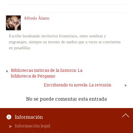
Alfredo Álamo
Escribe bordeando territorios fronterizos, entre sombras y
engranajes, siempre en terreno de sueños que a veces se convierten
en pesadillas.
«
Bibliotecas míticas de la historia: La
biblioteca de Pérgamo
»
Escribiendo tu novela: La revisión
No se puede comentar esta entrada
Información
Información legal