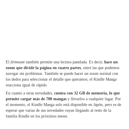
El
firmware
también permite una lectura panelada. Es decir,
hace un
zoom que divide la página en cuatro partes
, entre las que podemos
navegar sin problemas. También se puede hacer un zoom normal con
los dedos para seleccionar el detalle que queramos; el Kindle Manga
reacciona igual de rápido.
En cuanto a otras novedades,
cuenta con 32 GB de memoria, lo que
permite cargar más de 700 mangas
y llevarlos a cualquier lugar. Por
el momento, el Kindle Manga solo está disponible en Japón, pero es de
esperar que varias de sus novedades vayan llegando al resto de la
familia Kindle en los próximos meses.