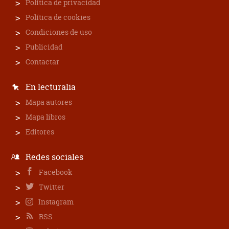
Política de privacidad
Política de cookies
Condiciones de uso
Publicidad
Contactar
En lecturalia
Mapa autores
Mapa libros
Editores
Redes sociales
Facebook
Twitter
Instagram
RSS