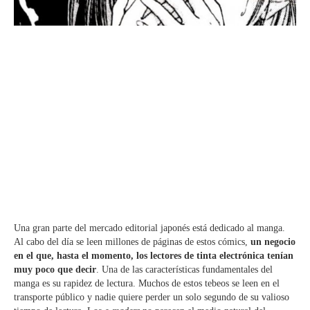
Una gran parte del mercado editorial japonés está dedicado al manga.
Al cabo del día se leen millones de páginas de estos cómics,
un negocio
en el que, hasta el momento, los lectores de tinta electrónica tenían
muy poco que decir
. Una de las características fundamentales del
manga es su rapidez de lectura. Muchos de estos tebeos se leen en el
transporte público y nadie quiere perder un solo segundo de su valioso