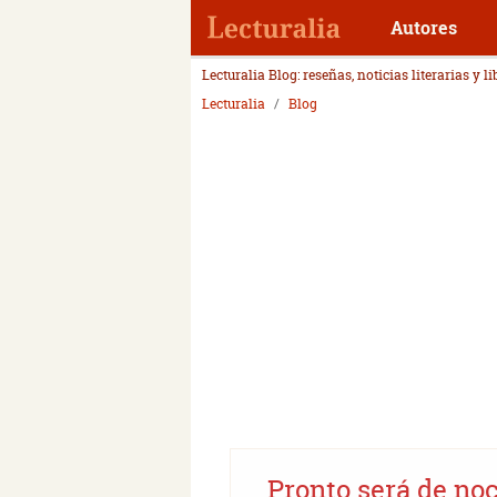
Autores
Lecturalia Blog: reseñas, noticias literarias y l
Lecturalia
Blog
Pronto será de no