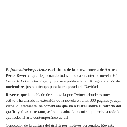
El francotirador paciente
es el título de la nueva novela de Arturo
Pérez-Reverte
, que llega cuando todavía colea su anterior novela,
El
tango de la Guardia Vieja
, y que será publicada por Alfaguara el
27 de
noviembre
, justo a tiempo para la temporada de Navidad.
Reverte
, que ha hablado de su novela por Twitter -donde es muy
activo-, ha cifrado la extensión de la novela en unas 300 páginas y, aquí
viene lo interesante, ha comentado que
va a tratar sobre el mundo del
grafiti y el arte urbano
, así como sobre la mentira que rodea a todo lo
que rodea al arte contemporáneo actual.
Conocedor de la cultura del grafiti por motivos personales,
Reverte