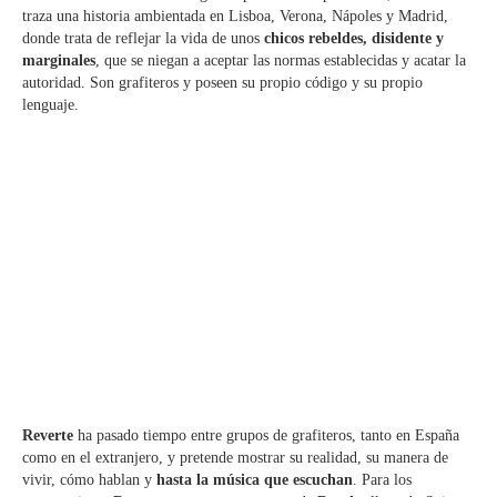
traza una historia ambientada en Lisboa, Verona, Nápoles y Madrid,
donde trata de reflejar la vida de unos
chicos rebeldes, disidente y
marginales
, que se niegan a aceptar las normas establecidas y acatar la
autoridad. Son grafiteros y poseen su propio código y su propio
lenguaje.
Reverte
ha pasado tiempo entre grupos de grafiteros, tanto en España
como en el extranjero, y pretende mostrar su realidad, su manera de
vivir, cómo hablan y
hasta la música que escuchan
. Para los