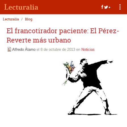
Lecturalia
Blog
El francotirador paciente: El Pérez-
Reverte más urbano
Alfredo Álamo
el 8 de octubre de 2013 en
Noticias