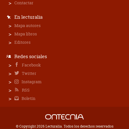
Contactar
En lecturalia
Mapa autores
Mapa libros
Editores
Redes sociales
Facebook
Twitter
Instagram
RSS
Boletín
© Copyright 2026 Lecturalia. Todos los derechos reservados