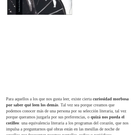
Para aquellos a los que nos gusta leer, existe cierta
curiosidad morbosa
por saber qué leen los demás
. Tal vez sea porque creamos que
podemos conocer más de una persona por su selección literaria, tal vez
porque queramos juzgarla por sus preferencias, o
quizá nos pueda el
cotilleo
: una equivalencia literaria a los programas del corazón, que nos
impulsa a preguntarnos qué obras están en las mesillas de noche de