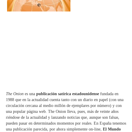
The Onion
es una
publicación satírica estadounidense
fundada en
1988 que en la actualidad cuenta tanto con un diario en papel (con una
circulación cercana al medio millón de ejemplares por número) y con
una popular página web. The Onion lleva, pues, más de veinte años
riéndose de la actualidad y lanzando noticias que, aunque son falsas,
pueden pasar en determinados momentos por reales. En España tenemos
una publicación parecida, por ahora simplemente on-line,
El Mundo