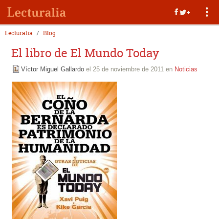
Lecturalia
Blog
El libro de El Mundo Today
Víctor Miguel Gallardo
el 25 de noviembre de 2011 en
Noticias