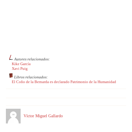
Autores relacionados:
Kike García
Xavi Puig
Libros relacionados:
El Coño de la Bernarda es declarado Patrimonio de la Humanidad
Víctor Miguel Gallardo