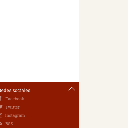
Redes sociales
Facebook
Twitter
Instagram
RSS