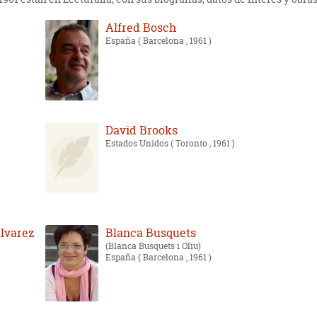
Alfred Bosch
España
( Barcelona , 1961 )
David Brooks
Estados Unidos
( Toronto , 1961 )
lvarez
Blanca Busquets
Blanca Busquets i Oliu
España
( Barcelona , 1961 )