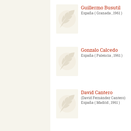
Guillermo Busutil
España
( Granada , 1961 )
Gonzalo Calcedo
España
( Palencia , 1961 )
David Cantero
David Fernández Cantero
España
( Madrid , 1961 )