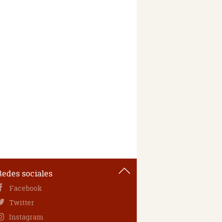
Redes sociales
Facebook
Twitter
Instagram