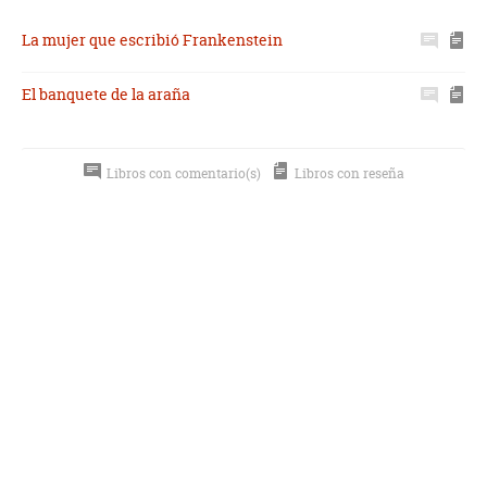
La mujer que escribió Frankenstein
El banquete de la araña
Libros con comentario(s)
Libros con reseña