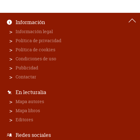
Información
Información legal
Política de privacidad
Política de cookies
Condiciones de uso
Publicidad
Contactar
En lecturalia
Mapa autores
Mapa libros
Editores
Redes sociales