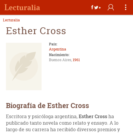
Lecturalia
Esther Cross
País:
Argentina
Nacimiento:
Buenos Aires,
1961
Biografía de Esther Cross
Escritora y psicóloga argentina,
Esther Cross
ha
publicado tanto novela como relato y ensayo. A lo
largo de su carrera ha recibido diversos premios y