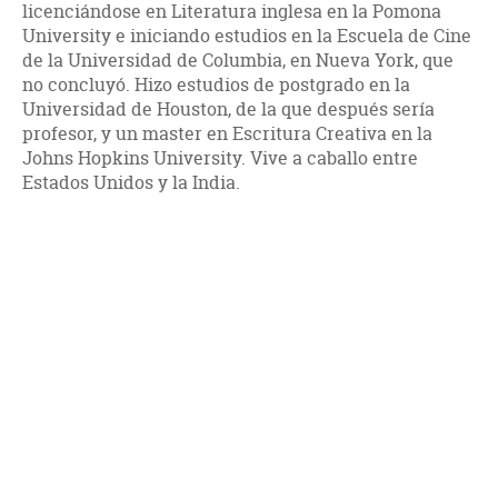
licenciándose en Literatura inglesa en la Pomona
University e iniciando estudios en la Escuela de Cine
de la Universidad de Columbia, en Nueva York, que
no concluyó. Hizo estudios de postgrado en la
Universidad de Houston, de la que después sería
profesor, y un master en Escritura Creativa en la
Johns Hopkins University. Vive a caballo entre
Estados Unidos y la India.