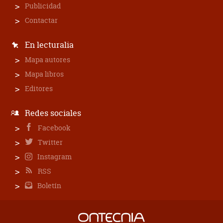
Publicidad
Contactar
En lecturalia
Mapa autores
Mapa libros
Editores
Redes sociales
Facebook
Twitter
Instagram
RSS
Boletín