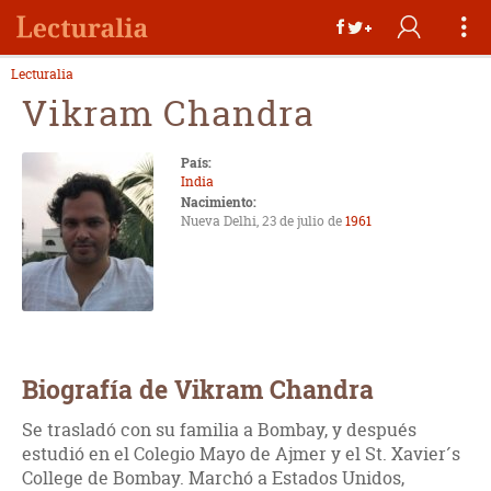
Lecturalia
Vikram Chandra
País:
India
Nacimiento:
Nueva Delhi, 23 de julio de
1961
Biografía de Vikram Chandra
Se trasladó con su familia a Bombay, y después
estudió en el Colegio Mayo de Ajmer y el St. Xavier´s
College de Bombay. Marchó a Estados Unidos,