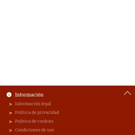
Información
Información legal
Política de privacidad
Política de cookies
Condiciones de uso