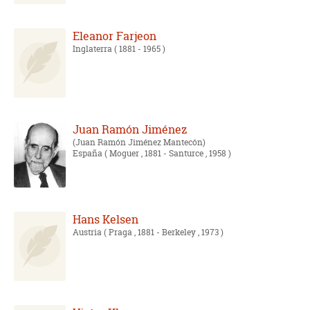
Eleanor Farjeon
Inglaterra
( 1881 - 1965 )
Juan Ramón Jiménez
Juan Ramón Jiménez Mantecón
España
( Moguer , 1881 - Santurce , 1958 )
Hans Kelsen
Austria
( Praga , 1881 - Berkeley , 1973 )