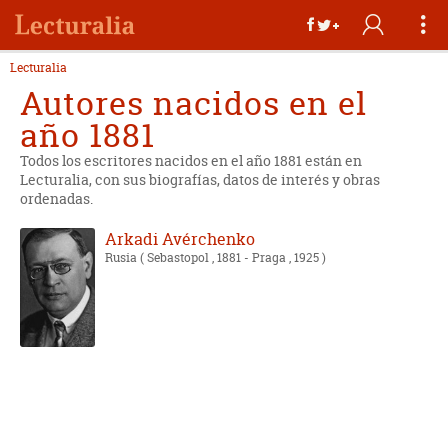
Lecturalia
Autores nacidos en el
año 1881
Todos los escritores nacidos en el año 1881 están en
Lecturalia, con sus biografías, datos de interés y obras
ordenadas.
Arkadi Avérchenko
Rusia
( Sebastopol , 1881 - Praga , 1925 )