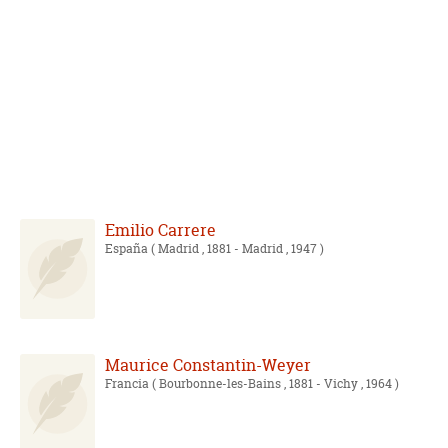
Emilio Carrere
España
( Madrid , 1881 - Madrid , 1947 )
Maurice Constantin-Weyer
Francia
( Bourbonne-les-Bains , 1881 - Vichy , 1964 )