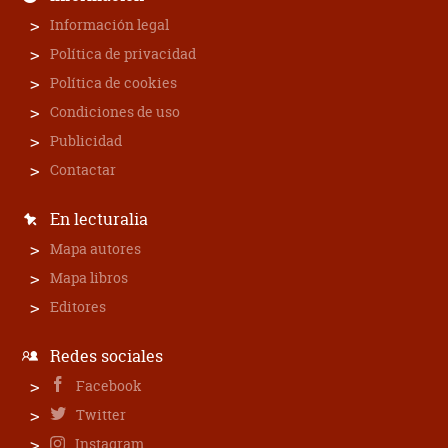
Información legal
Política de privacidad
Política de cookies
Condiciones de uso
Publicidad
Contactar
En lecturalia
Mapa autores
Mapa libros
Editores
Redes sociales
Facebook
Twitter
Instagram