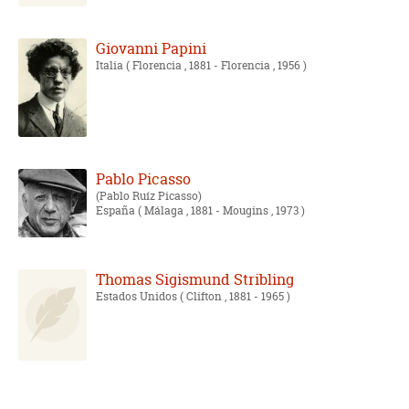
Giovanni Papini
Italia
( Florencia , 1881 - Florencia , 1956 )
Pablo Picasso
Pablo Ruíz Picasso
España
( Málaga , 1881 - Mougins , 1973 )
Thomas Sigismund Stribling
Estados Unidos
( Clifton , 1881 - 1965 )