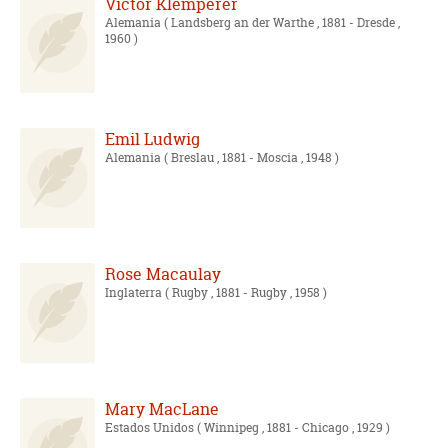
Victor Klemperer
Alemania
( Landsberg an der Warthe , 1881 - Dresde ,
1960 )
Emil Ludwig
Alemania
( Breslau , 1881 - Moscia , 1948 )
Rose Macaulay
Inglaterra
( Rugby , 1881 - Rugby , 1958 )
Mary MacLane
Estados Unidos
( Winnipeg , 1881 - Chicago , 1929 )