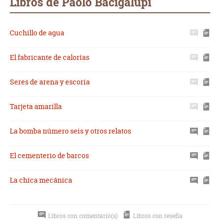
Libros de Paolo Bacigalupi
Cuchillo de agua
El fabricante de calorías
Seres de arena y escoria
Tarjeta amarilla
La bomba número seis y otros relatos
El cementerio de barcos
La chica mecánica
Libros con comentario(s)
Libros con reseña