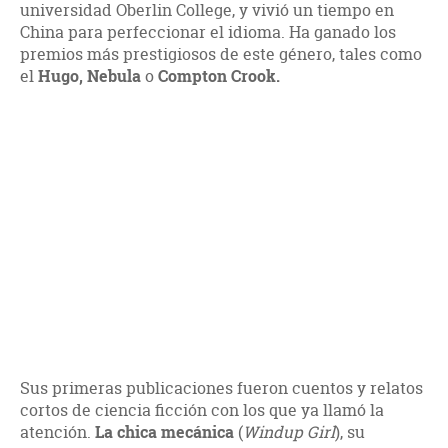
universidad Oberlin College, y vivió un tiempo en
China para perfeccionar el idioma. Ha ganado los
premios más prestigiosos de este género, tales como
el
Hugo,
Nebula
o
Compton Crook.
Sus primeras publicaciones fueron cuentos y relatos
cortos de ciencia ficción con los que ya llamó la
atención.
La chica mecánica
(
Windup Girl
), su