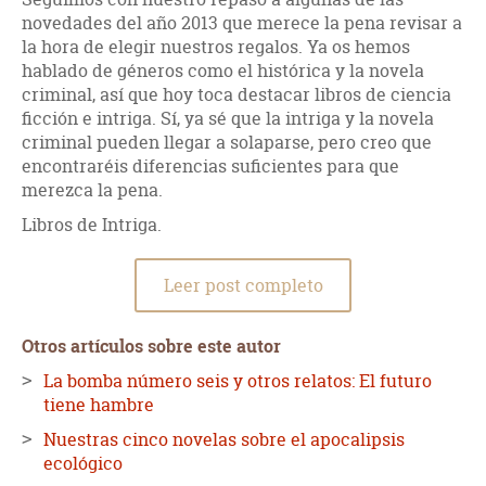
novedades del año 2013 que merece la pena revisar a
la hora de elegir nuestros regalos. Ya os hemos
hablado de géneros como el histórica y la novela
criminal, así que hoy toca destacar libros de ciencia
ficción e intriga. Sí, ya sé que la intriga y la novela
criminal pueden llegar a solaparse, pero creo que
encontraréis diferencias suficientes para que
merezca la pena.
Libros de Intriga.
Leer post completo
Otros artículos sobre este autor
La bomba número seis y otros relatos: El futuro
tiene hambre
Nuestras cinco novelas sobre el apocalipsis
ecológico