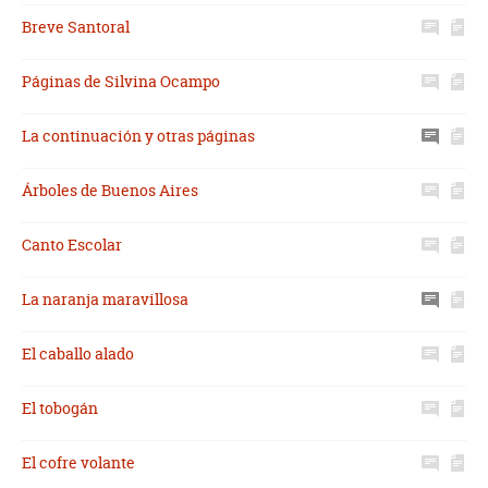
Breve Santoral
Páginas de Silvina Ocampo
La continuación y otras páginas
Árboles de Buenos Aires
Canto Escolar
La naranja maravillosa
El caballo alado
El tobogán
El cofre volante