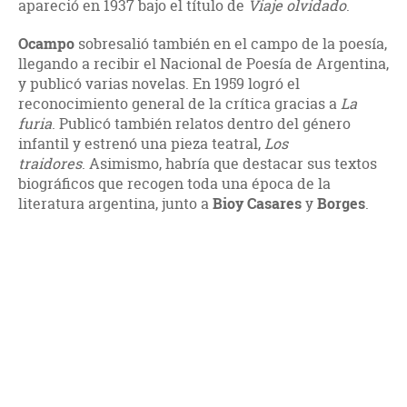
apareció en 1937 bajo el título de
Viaje olvidado
.
Ocampo
sobresalió también en el campo de la poesía,
llegando a recibir el Nacional de Poesía de Argentina,
y publicó varias novelas. En 1959 logró el
reconocimiento general de la crítica gracias a
La
furia
. Publicó también relatos dentro del género
infantil y estrenó una pieza teatral,
Los
traidores
. Asimismo, habría que destacar sus textos
biográficos que recogen toda una época de la
literatura argentina, junto a
Bioy Casares
y
Borges
.