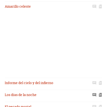
Amarillo celeste
Informe del cielo y del infierno
Los días de la noche
El pecado mortal