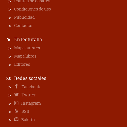
Política de cookies
Condiciones de uso
Publicidad
Contactar
En lecturalia
Mapa autores
Mapa libros
Editores
Redes sociales
Facebook
Twitter
Instagram
RSS
Boletín