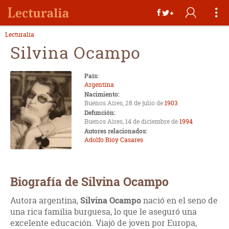
Lecturalia
Silvina Ocampo
País:
Argentina
Nacimiento:
Buenos Aires, 28 de julio de
1903
Defunción:
Buenos Aires, 14 de diciembre de
1994
Autores relacionados:
Adolfo Bioy Casares
Biografía de Silvina Ocampo
Autora argentina,
Silvina Ocampo
nació en el seno de
una rica familia burguesa, lo que le aseguró una
excelente educación. Viajó de joven por Europa,