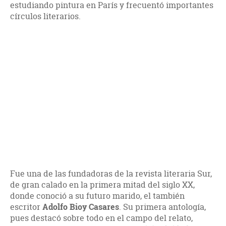
estudiando pintura en París y frecuentó importantes
círculos literarios.
Fue una de las fundadoras de la revista literaria Sur,
de gran calado en la primera mitad del siglo XX,
donde conoció a su futuro marido, el también
escritor
Adolfo Bioy Casares
. Su primera antología,
pues destacó sobre todo en el campo del relato,