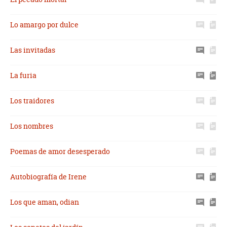
Lo amargo por dulce
Las invitadas
La furia
Los traidores
Los nombres
Poemas de amor desesperado
Autobiografía de Irene
Los que aman, odian