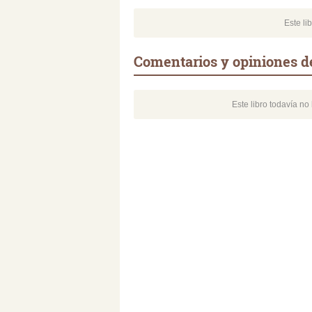
Este li
Comentarios y opiniones de 
Este libro todavía n