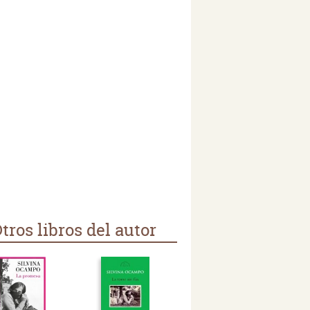
tros libros del autor