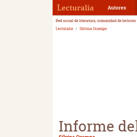
Autores
Red social de literatura, comunidad de lectores
Lecturalia
Silvina Ocampo
Informe del
Silvina Ocampo