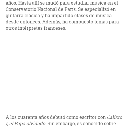
años. Hasta allí se mudó para estudiar música en el
Conservatorio Nacional de París. Se especializó en
guitarra clásica y ha impartido clases de música
desde entonces. Además, ha compuesto temas para
otros intérpretes franceses.
A los cuarenta años debutó como escritor con
Calixto
I, el Papa olvidado
. Sin embargo, es conocido sobre