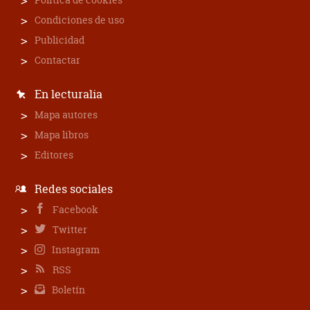
Condiciones de uso
Publicidad
Contactar
En lecturalia
Mapa autores
Mapa libros
Editores
Redes sociales
Facebook
Twitter
Instagram
RSS
Boletín