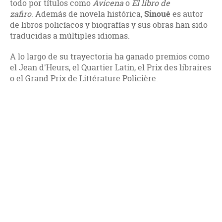
todo por títulos como
Avicena
o
El libro de
zafiro
. Además de novela histórica,
Sinoué
es autor
de libros policíacos y biografías y sus obras han sido
traducidas a múltiples idiomas.
A lo largo de su trayectoria ha ganado premios como
el Jean d'Heurs, el Quartier Latin, el Prix des libraires
o el Grand Prix de Littérature Policière.