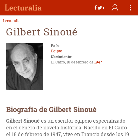
Lecturalia
Gilbert Sinoué
País:
Egipto
Nacimiento:
El Cairo, 18 de febrero de
1947
Biografía de Gilbert Sinoué
Gilbert Sinoué
es un escritor egipcio especializado
en el género de novela histórica. Nacido en El Cairo
el 18 de febrero de 1947, vive en Francia desde los 19