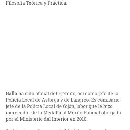
Filosofía Teórica y Práctica.
Gallo
ha sido oficial del Ejército, así como jefe de la
Policía Local de Astorga y de Langreo. Es comisario-
jefe de la Policía Local de Gijón, labor que le hizo
merecedor de la Medalla al Mérito Policial otorgada
por el Ministerio del Interior en 2010.