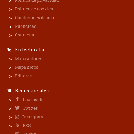
Política de privacidad
Política de cookies
Condiciones de uso
Publicidad
Contactar
En lecturalia
Mapa autores
Mapa libros
Editores
Redes sociales
Facebook
Twitter
Instagram
RSS