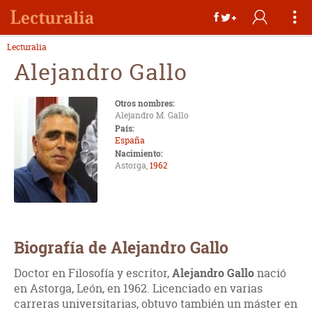
Lecturalia
Alejandro Gallo
Otros nombres:
Alejandro M. Gallo
País:
España
Nacimiento:
Astorga,
1962
Biografía de Alejandro Gallo
Doctor en Filosofía y escritor,
Alejandro Gallo
nació
en Astorga, León, en 1962. Licenciado en varias
carreras universitarias, obtuvo también un máster en