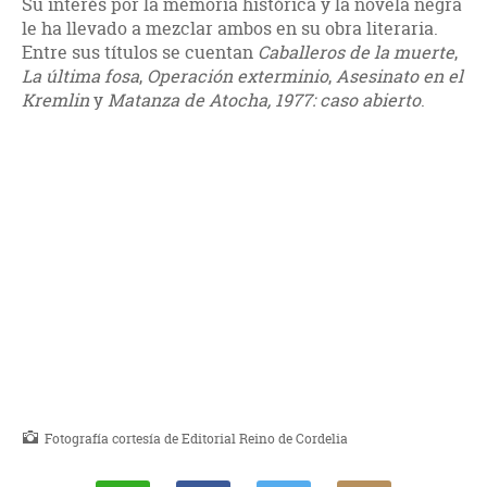
Su interés por la memoria histórica y la novela negra
le ha llevado a mezclar ambos en su obra literaria.
Entre sus títulos se cuentan
Caballeros de la muerte
,
La última fosa
,
Operación exterminio
,
Asesinato en el
Kremlin
y
Matanza de Atocha, 1977: caso abierto
.
Fotografía cortesía de Editorial Reino de Cordelia