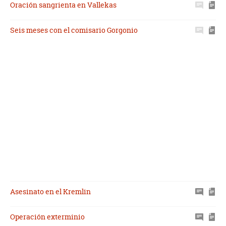
Oración sangrienta en Vallekas
Seis meses con el comisario Gorgonio
Asesinato en el Kremlin
Operación exterminio