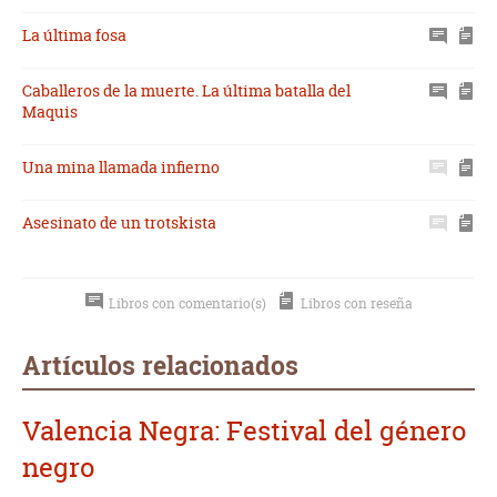
La última fosa
Caballeros de la muerte. La última batalla del
Maquis
Una mina llamada infierno
Asesinato de un trotskista
Libros con comentario(s)
Libros con reseña
Artículos relacionados
Valencia Negra: Festival del género
negro