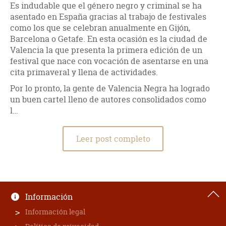
Es indudable que el género negro y criminal se ha
asentado en España gracias al trabajo de festivales
como los que se celebran anualmente en Gijón,
Barcelona o Getafe. En esta ocasión es la ciudad de
Valencia la que presenta la primera edición de un
festival que nace con vocación de asentarse en una
cita primaveral y llena de actividades.
Por lo pronto, la gente de Valencia Negra ha logrado
un buen cartel lleno de autores consolidados como
l…
Leer post completo
Información
Información legal