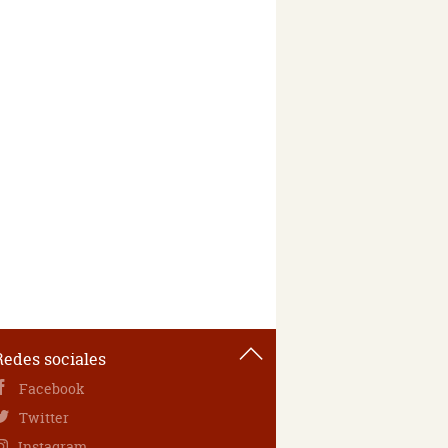
Redes sociales
Facebook
Twitter
Instagram