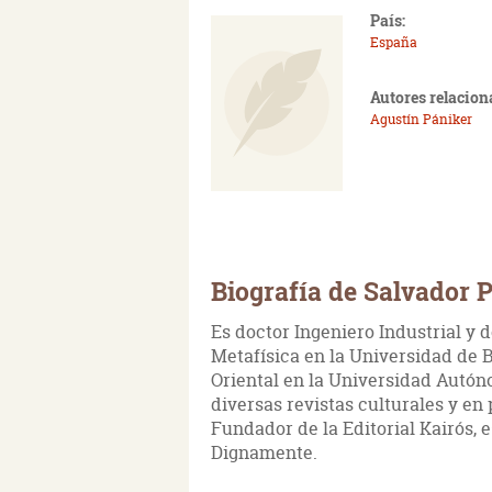
País:
España
Autores relacion
Agustín Pániker
Biografía de Salvador 
Es doctor Ingeniero Industrial y d
Metafísica en la Universidad de B
Oriental en la Universidad Autón
diversas revistas culturales y e
Fundador de la Editorial Kairós, 
Dignamente.