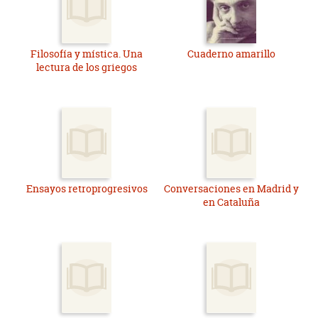
Filosofía y mística. Una
Cuaderno amarillo
lectura de los griegos
Ensayos retroprogresivos
Conversaciones en Madrid y
en Cataluña