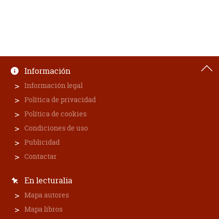
Información
Información legal
Política de privacidad
Política de cookies
Condiciones de uso
Publicidad
Contactar
En lecturalia
Mapa autores
Mapa libros