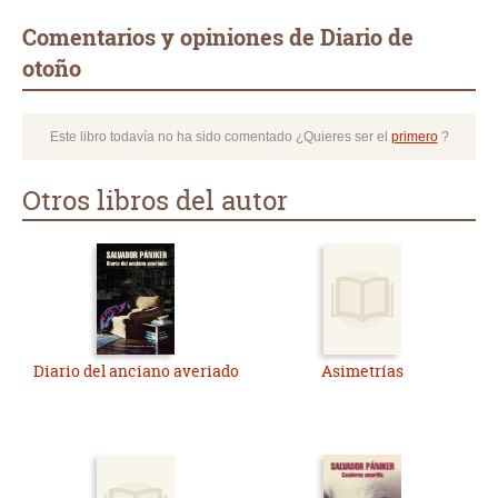
Comentarios y opiniones de Diario de
otoño
Este libro todavía no ha sido comentado ¿Quieres ser el
primero
?
Otros libros del autor
Diario del anciano averiado
Asimetrías