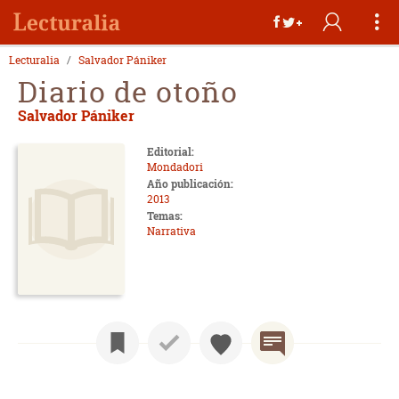
Lecturalia
Salvador Pániker
Diario de otoño
Salvador Pániker
Editorial:
Mondadori
Año publicación:
2013
Temas:
Narrativa