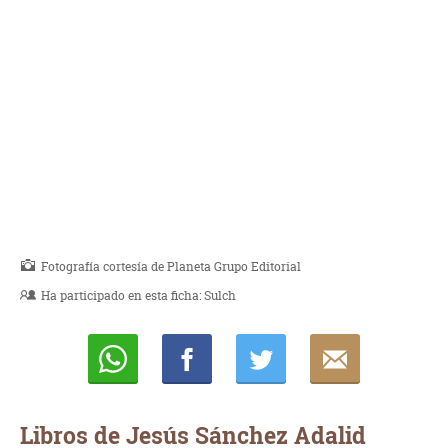
Fotografía cortesía de Planeta Grupo Editorial
Ha participado en esta ficha:
Sulch
Whatsapp
Compartir
Twittear
E-
mail
Libros de Jesús Sánchez Adalid