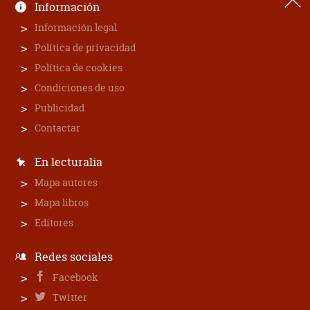
Información
Información legal
Política de privacidad
Política de cookies
Condiciones de uso
Publicidad
Contactar
En lecturalia
Mapa autores
Mapa libros
Editores
Redes sociales
Facebook
Twitter