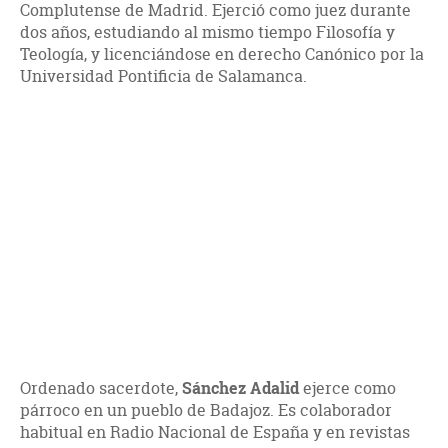
Complutense de Madrid. Ejerció como juez durante
dos años, estudiando al mismo tiempo Filosofía y
Teología, y licenciándose en derecho Canónico por la
Universidad Pontificia de Salamanca.
Ordenado sacerdote,
Sánchez Adalid
ejerce como
párroco en un pueblo de Badajoz. Es colaborador
habitual en Radio Nacional de España y en revistas