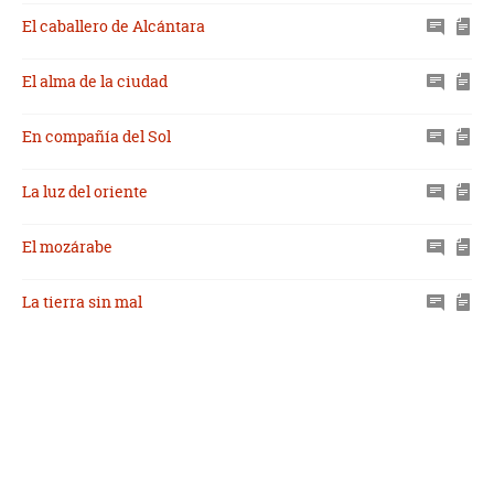
El caballero de Alcántara
El alma de la ciudad
En compañía del Sol
La luz del oriente
El mozárabe
La tierra sin mal