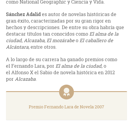
como National Geographic y Ciencia y Vida.
Sánchez Adalid
es autor de novelas históricas de
gran éxito, caracterizadas por su gran rigor en
hechos y descripciones. De entre su obra habría que
destacar títulos tan conocidos como
El alma de la
ciudad
,
Alcazaba
,
El mozárabe
o
El caballero de
Alcántara
, entre otros.
A lo largo de su carrera ha ganado premios como
el Fernando Lara, por
El alma de la ciudad
, o
el Alfonso X el Sabio de novela histórica en 2012
por
Alcazaba
.
Premio Fernando Lara de Novela 2007