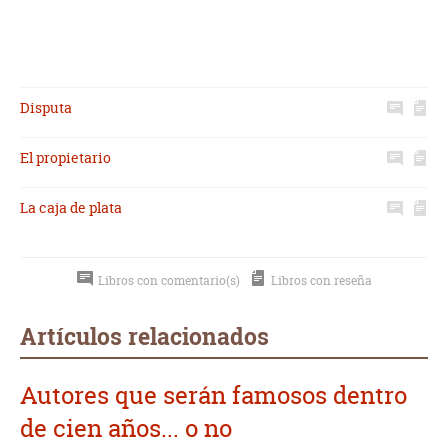
Disputa
El propietario
La caja de plata
Libros con comentario(s)
Libros con reseña
Artículos relacionados
Autores que serán famosos dentro
de cien años... o no