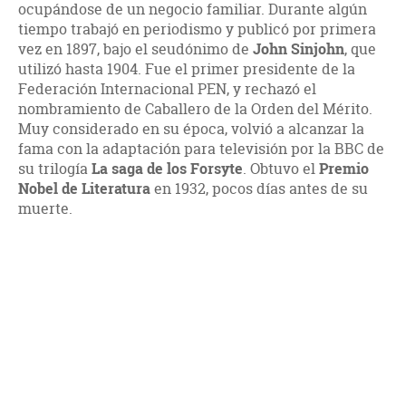
ocupándose de un negocio familiar. Durante algún
tiempo trabajó en periodismo y publicó por primera
vez en 1897, bajo el seudónimo de
John Sinjohn
, que
utilizó hasta 1904. Fue el primer presidente de la
Federación Internacional PEN, y rechazó el
nombramiento de Caballero de la Orden del Mérito.
Muy considerado en su época, volvió a alcanzar la
fama con la adaptación para televisión por la BBC de
su trilogía
La saga de los Forsyte
. Obtuvo el
Premio
Nobel de Literatura
en 1932, pocos días antes de su
muerte.