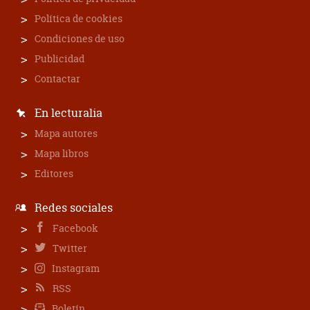
Política de cookies
Condiciones de uso
Publicidad
Contactar
En lecturalia
Mapa autores
Mapa libros
Editores
Redes sociales
Facebook
Twitter
Instagram
RSS
Boletín