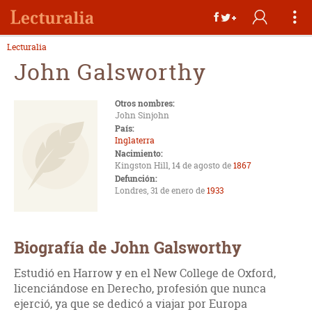
Lecturalia
John Galsworthy
Otros nombres:
John Sinjohn
País:
Inglaterra
Nacimiento:
Kingston Hill, 14 de agosto de
1867
Defunción:
Londres, 31 de enero de
1933
Biografía de John Galsworthy
Estudió en Harrow y en el New College de Oxford,
licenciándose en Derecho, profesión que nunca
ejerció, ya que se dedicó a viajar por Europa