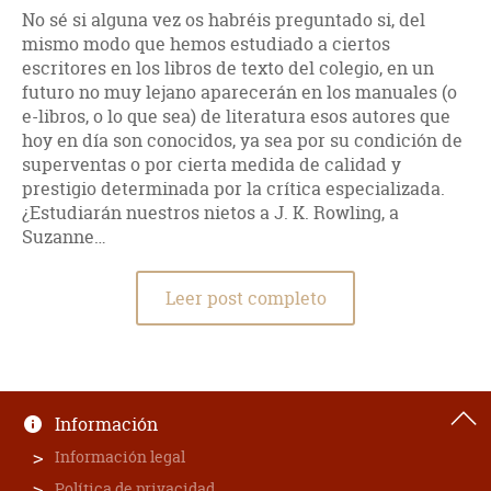
No sé si alguna vez os habréis preguntado si, del
mismo modo que hemos estudiado a ciertos
escritores en los libros de texto del colegio, en un
futuro no muy lejano aparecerán en los manuales (o
e-libros, o lo que sea) de literatura esos autores que
hoy en día son conocidos, ya sea por su condición de
superventas o por cierta medida de calidad y
prestigio determinada por la crítica especializada.
¿Estudiarán nuestros nietos a J. K. Rowling, a
Suzanne…
Leer post completo
Información
Información legal
Política de privacidad