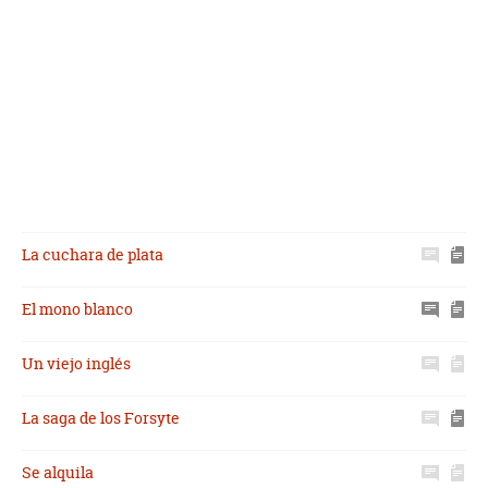
La cuchara de plata
El mono blanco
Un viejo inglés
La saga de los Forsyte
Se alquila