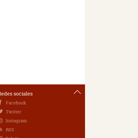
Redes sociales
Facebook
Twitter
Instagram
RSS